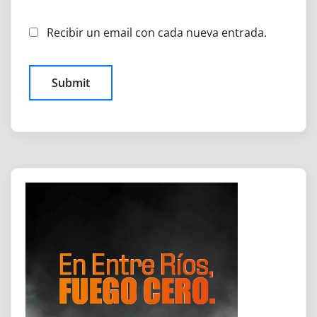
Recibir un email con cada nueva entrada.