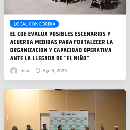
LOCAL CONCORDIA
EL COE EVALÚA POSIBLES ESCENARIOS Y
ACUERDA MEDIDAS PARA FORTALECER LA
ORGANIZACIÓN Y CAPACIDAD OPERATIVA
ANTE LA LLEGADA DE “EL NIÑO”
maxi
Ago 5, 2026