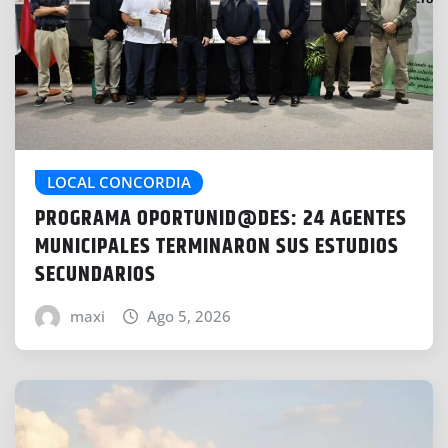
LOCAL CONCORDIA
PROGRAMA OPORTUNID@DES: 24 AGENTES
MUNICIPALES TERMINARON SUS ESTUDIOS
SECUNDARIOS
maxi
Ago 5, 2026