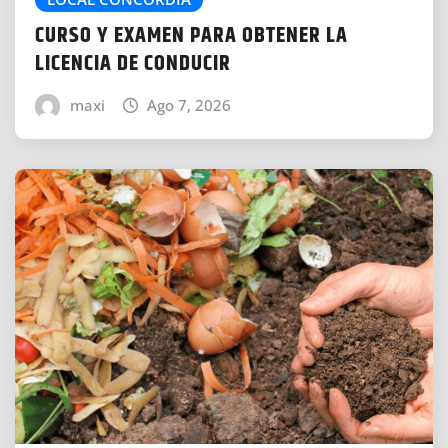
CURSO Y EXAMEN PARA OBTENER LA
LICENCIA DE CONDUCIR
maxi
Ago 7, 2026