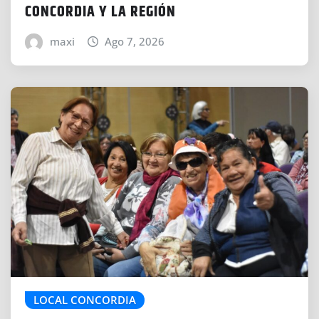
CONCORDIA Y LA REGIÓN
maxi
Ago 7, 2026
LOCAL CONCORDIA