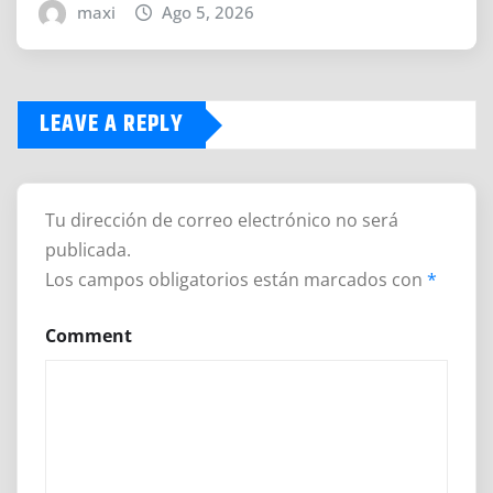
maxi
Ago 5, 2026
LEAVE A REPLY
Tu dirección de correo electrónico no será
publicada.
Los campos obligatorios están marcados con
*
Comment