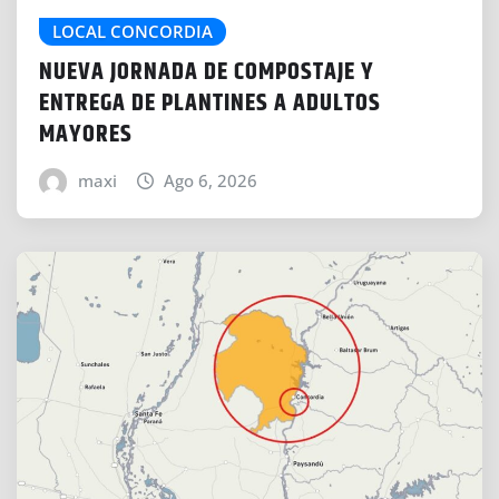
LOCAL CONCORDIA
NUEVA JORNADA DE COMPOSTAJE Y
ENTREGA DE PLANTINES A ADULTOS
MAYORES
maxi
Ago 6, 2026