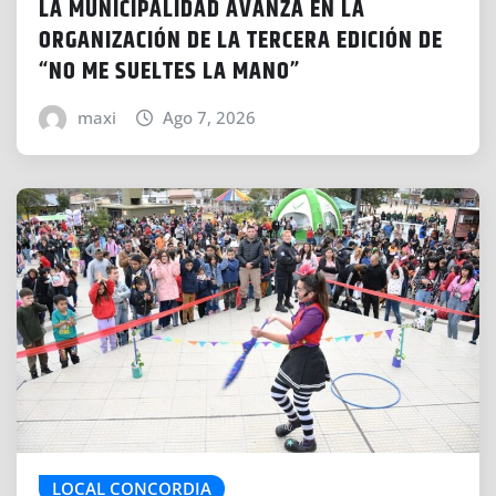
LA MUNICIPALIDAD AVANZA EN LA
ORGANIZACIÓN DE LA TERCERA EDICIÓN DE
“NO ME SUELTES LA MANO”
maxi
Ago 7, 2026
LOCAL CONCORDIA