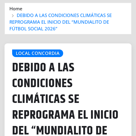
Home
DEBIDO A LAS CONDICIONES CLIMÁTICAS SE
REPROGRAMA EL INICIO DEL “MUNDIALITO DE
FÚTBOL SOCIAL 2026”
LOCAL CONCORDIA
DEBIDO A LAS
CONDICIONES
CLIMÁTICAS SE
REPROGRAMA EL INICIO
DEL “MUNDIALITO DE