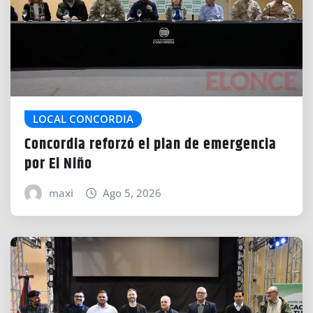
LOCAL CONCORDIA
Concordia reforzó el plan de emergencia
por El Niño
maxi
Ago 5, 2026