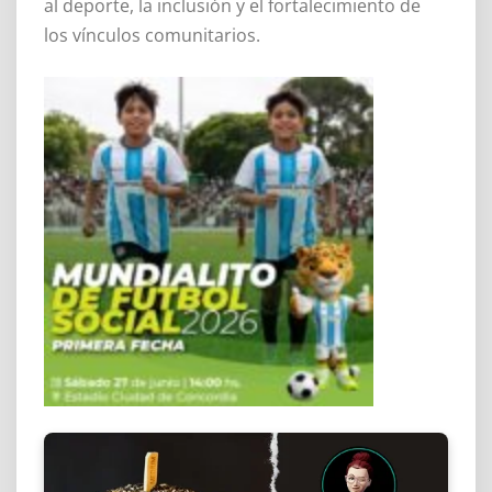
al deporte, la inclusión y el fortalecimiento de
los vínculos comunitarios.