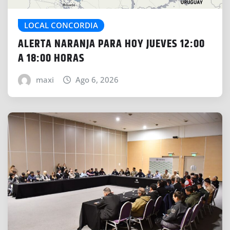
LOCAL CONCORDIA
ALERTA NARANJA PARA HOY JUEVES 12:00
A 18:00 HORAS
maxi
Ago 6, 2026