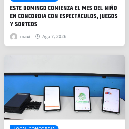
ESTE DOMINGO COMIENZA EL MES DEL NIÑO
EN CONCORDIA CON ESPECTÁCULOS, JUEGOS
Y SORTEOS
maxi
Ago 7, 2026
LOCAL CONCORDIA