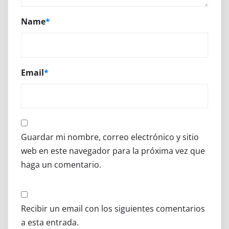
Name
*
Email
*
Guardar mi nombre, correo electrónico y sitio
web en este navegador para la próxima vez que
haga un comentario.
Recibir un email con los siguientes comentarios
a esta entrada.