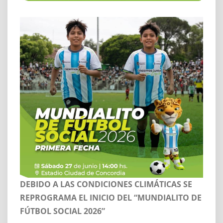
DEBIDO A LAS CONDICIONES CLIMÁTICAS SE
REPROGRAMA EL INICIO DEL “MUNDIALITO DE
FÚTBOL SOCIAL 2026”