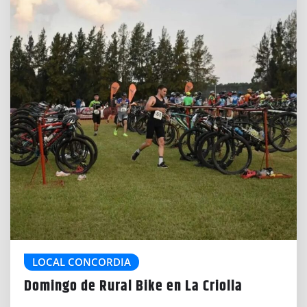
LOCAL CONCORDIA
Domingo de Rural Bike en La Criolla