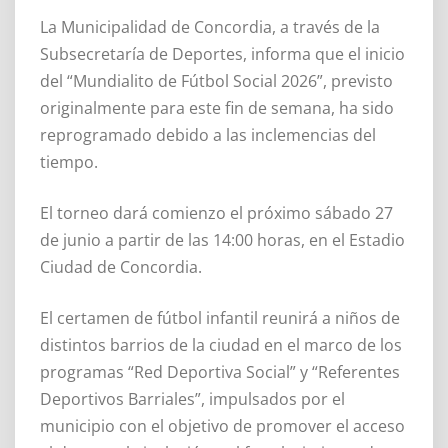
La Municipalidad de Concordia, a través de la
Subsecretaría de Deportes, informa que el inicio
del “Mundialito de Fútbol Social 2026”, previsto
originalmente para este fin de semana, ha sido
reprogramado debido a las inclemencias del
tiempo.
El torneo dará comienzo el próximo sábado 27
de junio a partir de las 14:00 horas, en el Estadio
Ciudad de Concordia.
El certamen de fútbol infantil reunirá a niños de
distintos barrios de la ciudad en el marco de los
programas “Red Deportiva Social” y “Referentes
Deportivos Barriales”, impulsados por el
municipio con el objetivo de promover el acceso