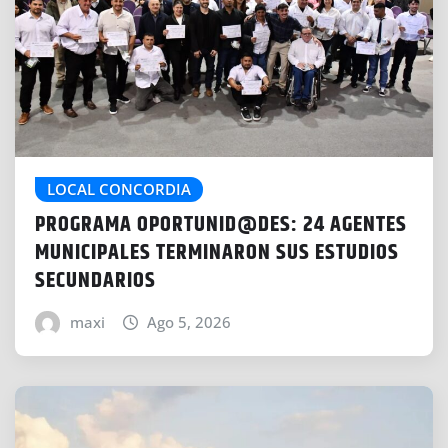
LOCAL CONCORDIA
PROGRAMA OPORTUNID@DES: 24 AGENTES
MUNICIPALES TERMINARON SUS ESTUDIOS
SECUNDARIOS
maxi
Ago 5, 2026