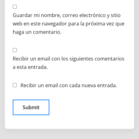
Guardar mi nombre, correo electrónico y sitio
web en este navegador para la próxima vez que
haga un comentario.
Recibir un email con los siguientes comentarios
a esta entrada.
Recibir un email con cada nueva entrada.