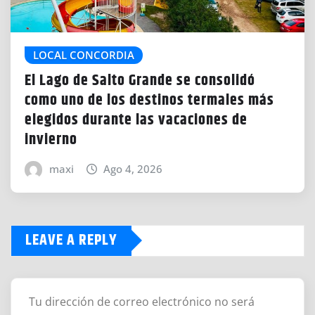
LOCAL CONCORDIA
El Lago de Salto Grande se consolidó
como uno de los destinos termales más
elegidos durante las vacaciones de
invierno
maxi
Ago 4, 2026
LEAVE A REPLY
Tu dirección de correo electrónico no será