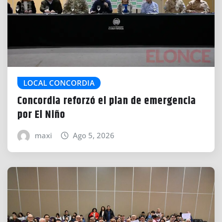
LOCAL CONCORDIA
Concordia reforzó el plan de emergencia
por El Niño
maxi
Ago 5, 2026