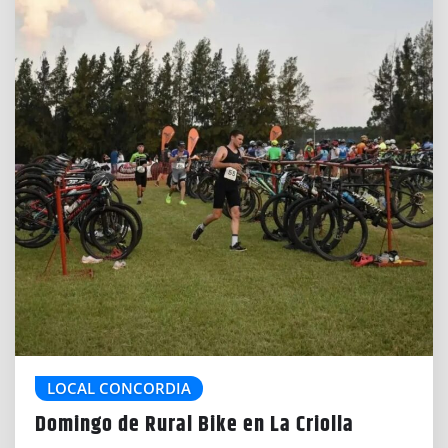
LOCAL CONCORDIA
Domingo de Rural Bike en La Criolla