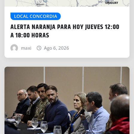
LOCAL CONCORDIA
ALERTA NARANJA PARA HOY JUEVES 12:00
A 18:00 HORAS
maxi
Ago 6, 2026