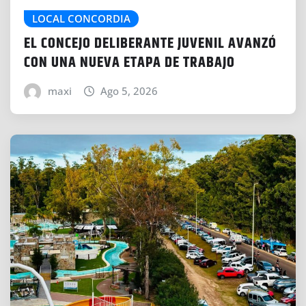
LOCAL CONCORDIA
EL CONCEJO DELIBERANTE JUVENIL AVANZÓ
CON UNA NUEVA ETAPA DE TRABAJO
maxi
Ago 5, 2026