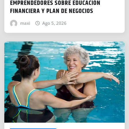
EMPRENDEDORES SOBRE EDUCACIÓN
FINANCIERA Y PLAN DE NEGOCIOS
maxi
Ago 5, 2026