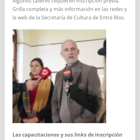
Algunos talleres requieren inscripción previa.
Grilla completa y más información en las redes y
la web de la Secretaría de Cultura de Entre Ríos.
Las capacitaciones y sus links de inscripción