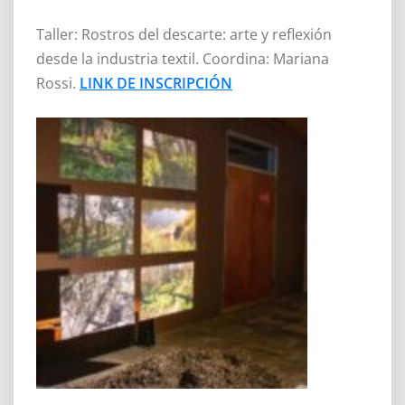
Taller: Rostros del descarte: arte y reflexión
desde la industria textil. Coordina: Mariana
Rossi.
LINK DE INSCRIPCIÓN