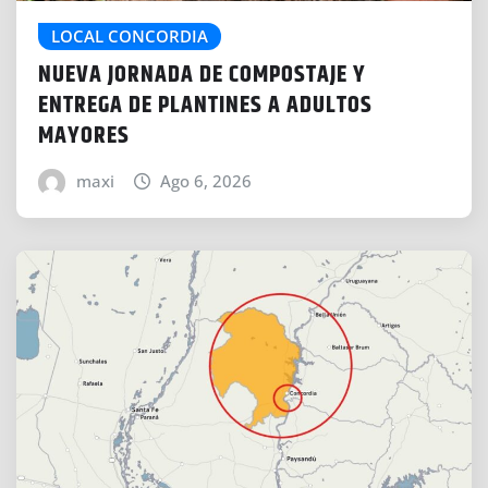
LOCAL CONCORDIA
NUEVA JORNADA DE COMPOSTAJE Y
ENTREGA DE PLANTINES A ADULTOS
MAYORES
maxi
Ago 6, 2026