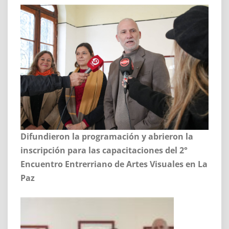
Difundieron la programación y abrieron la
inscripción para las capacitaciones del 2°
Encuentro Entrerriano de Artes Visuales en La
Paz