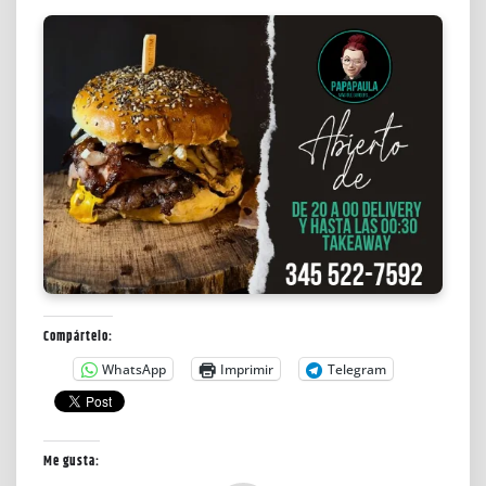
Compártelo:
WhatsApp
Imprimir
Telegram
Me gusta: