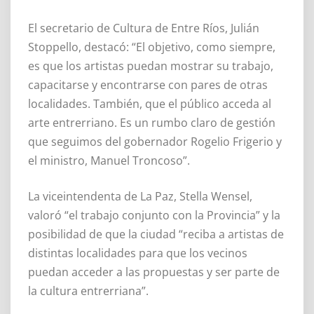
El secretario de Cultura de Entre Ríos, Julián
Stoppello, destacó: “El objetivo, como siempre,
es que los artistas puedan mostrar su trabajo,
capacitarse y encontrarse con pares de otras
localidades. También, que el público acceda al
arte entrerriano. Es un rumbo claro de gestión
que seguimos del gobernador Rogelio Frigerio y
el ministro, Manuel Troncoso”.
La viceintendenta de La Paz, Stella Wensel,
valoró “el trabajo conjunto con la Provincia” y la
posibilidad de que la ciudad “reciba a artistas de
distintas localidades para que los vecinos
puedan acceder a las propuestas y ser parte de
la cultura entrerriana”.