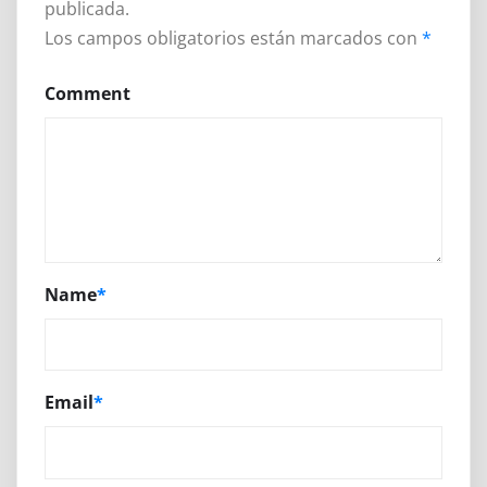
publicada.
Los campos obligatorios están marcados con
*
Comment
Name
*
Email
*