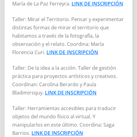
María de La Paz Ferreyra.
LINK DE INSCRIPCIÓN
Taller: Mirar el Territorio. Pensar y experimentar
distintas formas de mirar el territorio que
habitamos a través de la fotografía, la
observación y el relato. Coordina: María
Florencia Curi.
LINK DE INSCRIPCIÓN
Taller: De la idea a la acción. Taller de gestión
práctica para proyectos artísticos y creativos.
Coordinan: Carolina Berardo y Paula
Bladimirsquy.
LINK DE INSCRIPCIÓN
Taller: Herramientas accesibles para traducir
objetos del mundo físico al virtual. Y
manipularlos en este último. Coordina: Saga
Barrios.
LINK DE INSCRIPCIÓN