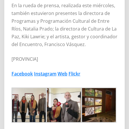
En la rueda de prensa, realizada este miércoles,
también estuvieron presentes la directora de
Programas y Programación Cultural de Entre
Ríos, Natalia Prado; la directora de Cultura de La
Paz, Kiki Lawrie; y el artista, gestor y coordinador
del Encuentro, Francisco Vásquez.
[PROVINCIA]
Facebook
Instagram
Web
Flickr