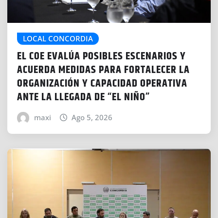
LOCAL CONCORDIA
EL COE EVALÚA POSIBLES ESCENARIOS Y
ACUERDA MEDIDAS PARA FORTALECER LA
ORGANIZACIÓN Y CAPACIDAD OPERATIVA
ANTE LA LLEGADA DE “EL NIÑO”
maxi
Ago 5, 2026