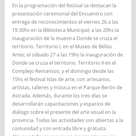
En la programación del festival se destacan la
presentación ceremonial del Encuentro con
entrega de reconocimientos el viernes 26 a las
19.30hs en la Biblioteca Municipal; a las 20hs la
inauguración de la muestra Donde se cruza el
territorio. Territorio I, en el Museo de Bellas
Artes; el sábado 27 a las 19hs la inauguración de
Donde se cruza el territorio. Territorio II en el
Complejo Remansos; y el domingo desde las
15hs el festival Islas de arte, con artesanos,
artistas, talleres y música en el Parque Berón de
Astrada. Además, durante los tres días se
desarrollarán capacitaciones y espacios de
diálogo sobre el presente del arte visual en la
provincia. Todas las actividades son abiertas a la
comunidad y con entrada libre y gratuita.