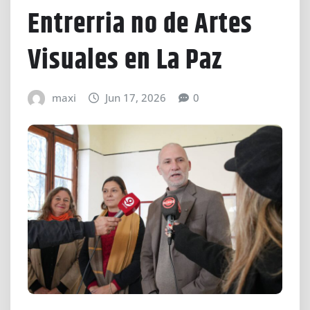
Entrerria no de Artes
Visuales en La Paz
maxi
Jun 17, 2026
0