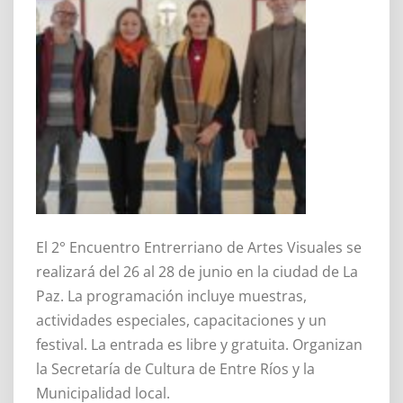
El 2° Encuentro Entrerriano de Artes Visuales se
realizará del 26 al 28 de junio en la ciudad de La
Paz. La programación incluye muestras,
actividades especiales, capacitaciones y un
festival. La entrada es libre y gratuita. Organizan
la Secretaría de Cultura de Entre Ríos y la
Municipalidad local.