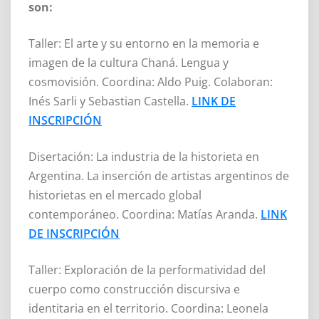
son:
Taller: El arte y su entorno en la memoria e
imagen de la cultura Chaná. Lengua y
cosmovisión. Coordina: Aldo Puig. Colaboran:
Inés Sarli y Sebastian Castella.
LINK DE
INSCRIPCIÓN
Disertación: La industria de la historieta en
Argentina. La inserción de artistas argentinos de
historietas en el mercado global
contemporáneo. Coordina: Matías Aranda.
LINK
DE INSCRIPCIÓN
Taller: Exploración de la performatividad del
cuerpo como construcción discursiva e
identitaria en el territorio. Coordina: Leonela