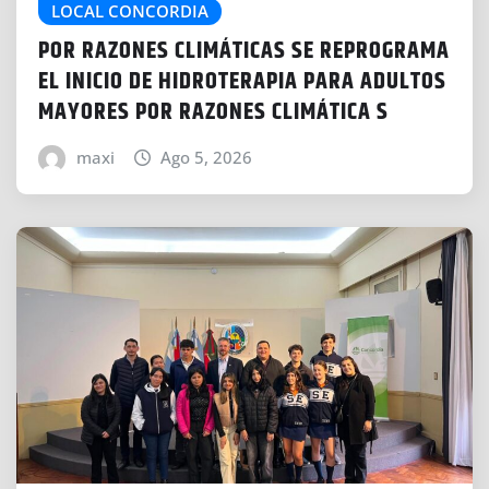
LOCAL CONCORDIA
POR RAZONES CLIMÁTICAS SE REPROGRAMA
EL INICIO DE HIDROTERAPIA PARA ADULTOS
MAYORES POR RAZONES CLIMÁTICA S
maxi
Ago 5, 2026