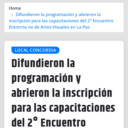
Home
Difundieron la programación y abrieron la
inscripción para las capacitaciones del 2° Encuentro
Entrerria no de Artes Visuales en La Paz
LOCAL CONCORDIA
Difundieron la
programación y
abrieron la inscripción
para las capacitaciones
del 2° Encuentro