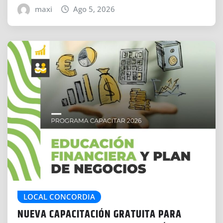
maxi
Ago 5, 2026
LOCAL CONCORDIA
NUEVA CAPACITACIÓN GRATUITA PARA