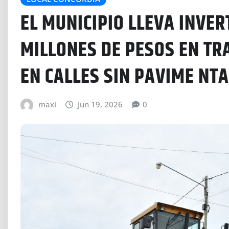
EL MUNICIPIO LLEVA INVER
MILLONES DE PESOS EN T
EN CALLES SIN PAVIME NT
maxi
Jun 19, 2026
0