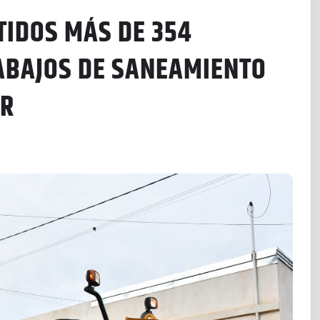
TIDOS MÁS DE 354
RABAJOS DE SANEAMIENTO
AR