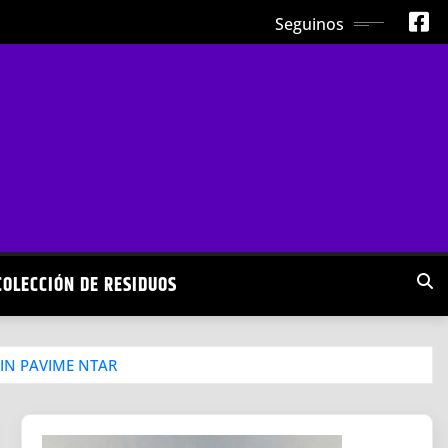
Seguinos
COLECCIÓN DE RESIDUOS
SIN PAVIME NTAR