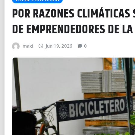
POR RAZONES CLIMÁTICAS 
DE EMPRENDEDORES DE LA
maxi
Jun 19, 2026
0