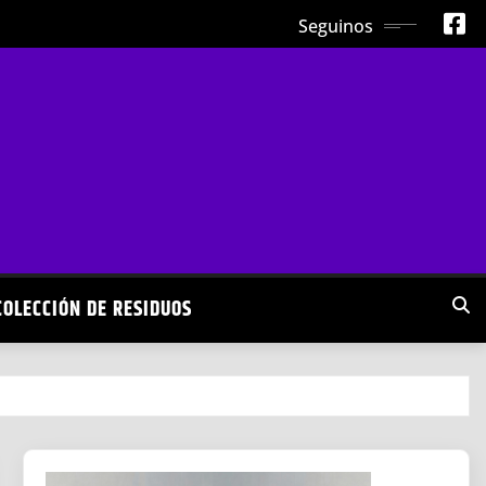
Seguinos
COLECCIÓN DE RESIDUOS