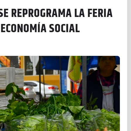
SE REPROGRAMA LA FERIA
 ECONOMÍA SOCIAL