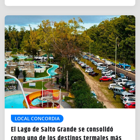
LOCAL CONCORDIA
El Lago de Salto Grande se consolidó
como uno de los destinos termales más