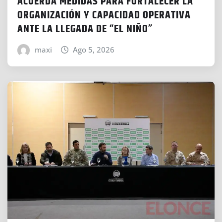
ACUERDA MEDIDAS PARA FORTALECER LA
ORGANIZACIÓN Y CAPACIDAD OPERATIVA
ANTE LA LLEGADA DE “EL NIÑO”
maxi
Ago 5, 2026