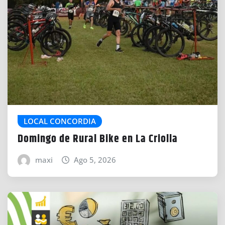
LOCAL CONCORDIA
Domingo de Rural Bike en La Criolla
maxi
Ago 5, 2026