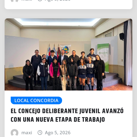
LOCAL CONCORDIA
EL CONCEJO DELIBERANTE JUVENIL AVANZÓ
CON UNA NUEVA ETAPA DE TRABAJO
maxi
Ago 5, 2026