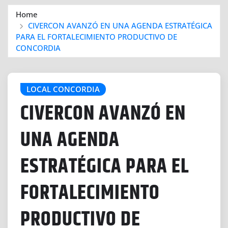
Home
CIVERCON AVANZÓ EN UNA AGENDA ESTRATÉGICA
PARA EL FORTALECIMIENTO PRODUCTIVO DE
CONCORDIA
LOCAL CONCORDIA
CIVERCON AVANZÓ EN
UNA AGENDA
ESTRATÉGICA PARA EL
FORTALECIMIENTO
PRODUCTIVO DE