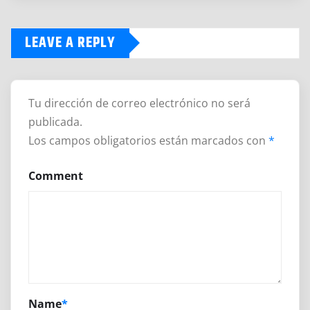
LEAVE A REPLY
Tu dirección de correo electrónico no será
publicada.
Los campos obligatorios están marcados con
*
Comment
Name
*