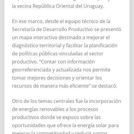
la vecina República Oriental del Uruguay.
En ese marco, desde el equipo técnico de la
Secretaría de Desarrollo Productivo se presentó
un mapa interactivo destinado a mejorar el
diagnóstico territorial y facilitar la planificación
de políticas públicas vinculadas al sector
productivo. “Contar con información
georreferenciada y actualizada nos permite
tomar mejores decisiones y orientar los
recursos de manera más eficiente” se destacó.
Otro de los temas centrales fue la incorporación
de energías renovables a los procesos
productivos donde se expuso sobre las
oportunidades que ofrece la energía solar para
mejorar la competitividad y reducir costos