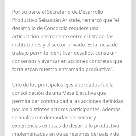
Por su parte el Secretario de Desarrollo
Productivo Sebastián Arístide, remarcó que “el
desarrollo de Concordia requiere una
articulación permanente entre el Estado, las
instituciones y el sector privado. Esta mesa de
trabajo permite identificar desafíos, construir
consensos y avanzar en acciones concretas que
fortalezcan nuestro entramado productivo”.
Uno de los principales ejes abordados fue la
consolidación de una Mesa Ejecutiva que
permita dar continuidad a las acciones definidas
por los distintos actores participantes. Además,
se analizaron demandas del sector y
experiencias exitosas de desarrollo productivo
implementadas en otras regiones del país y de