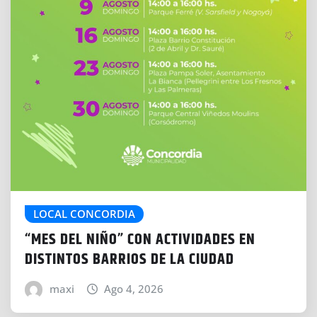
LOCAL CONCORDIA
“MES DEL NIÑO” CON ACTIVIDADES EN
DISTINTOS BARRIOS DE LA CIUDAD
maxi
Ago 4, 2026