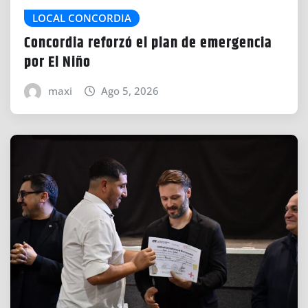
LOCAL CONCORDIA
Concordia reforzó el plan de emergencia
por El Niño
maxi
Ago 5, 2026