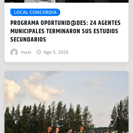
LOCAL CONCORDIA
PROGRAMA OPORTUNID@DES: 24 AGENTES
MUNICIPALES TERMINARON SUS ESTUDIOS
SECUNDARIOS
maxi
Ago 5, 2026