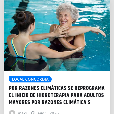
LOCAL CONCORDIA
POR RAZONES CLIMÁTICAS SE REPROGRAMA
EL INICIO DE HIDROTERAPIA PARA ADULTOS
MAYORES POR RAZONES CLIMÁTICA S
maxi
Ago 5, 2026