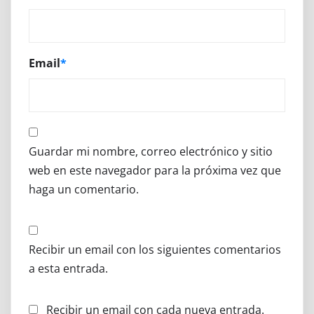
Email
*
Guardar mi nombre, correo electrónico y sitio
web en este navegador para la próxima vez que
haga un comentario.
Recibir un email con los siguientes comentarios
a esta entrada.
Recibir un email con cada nueva entrada.