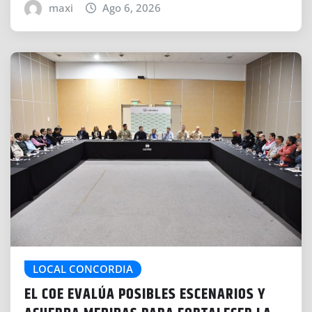
maxi
Ago 6, 2026
LOCAL CONCORDIA
EL COE EVALÚA POSIBLES ESCENARIOS Y