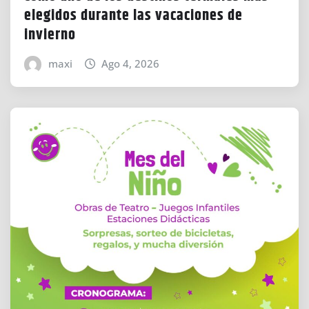
elegidos durante las vacaciones de
invierno
maxi
Ago 4, 2026