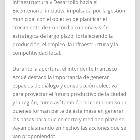
Infraestructura y Desarrollo hacia el
Bicentenario, iniciativa impulsada por la gestión
municipal con el objetivo de planificar el
crecimiento de Concordia con una visión
estratégica de largo plazo, fortaleciendo la
producción, el empleo, la infraestructura y la
competitividad local.
Durante la apertura, el Intendente Francisco
Azcué destacó la importancia de generar
espacios de diálogo y construcción colectiva
para proyectar el futuro productivo de la ciudad
y la región, como así también “el compromiso de
quienes forman parte de esta mesa en generar
las bases para que en corto y mediano plazo se
vayan plasmando en hechos las acciones que se
van proponiendo”.