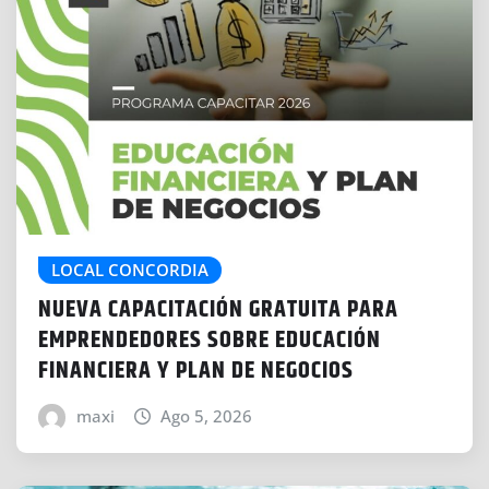
LOCAL CONCORDIA
NUEVA CAPACITACIÓN GRATUITA PARA
EMPRENDEDORES SOBRE EDUCACIÓN
FINANCIERA Y PLAN DE NEGOCIOS
maxi
Ago 5, 2026