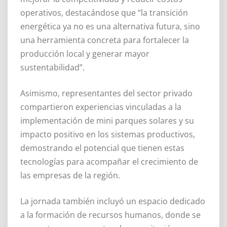
operativos, destacándose que “la transición
energética ya no es una alternativa futura, sino
una herramienta concreta para fortalecer la
producción local y generar mayor
sustentabilidad”.
Asimismo, representantes del sector privado
compartieron experiencias vinculadas a la
implementación de mini parques solares y su
impacto positivo en los sistemas productivos,
demostrando el potencial que tienen estas
tecnologías para acompañar el crecimiento de
las empresas de la región.
La jornada también incluyó un espacio dedicado
a la formación de recursos humanos, donde se