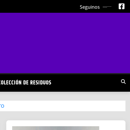
Seguinos
COLECCIÓN DE RESIDUOS
TO