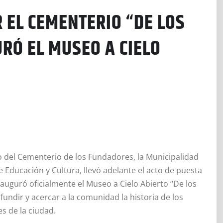
 EL CEMENTERIO “DE LOS
RÓ EL MUSEO A CIELO
 del Cementerio de los Fundadores, la Municipalidad
e Educación y Cultura, llevó adelante el acto de puesta
auguró oficialmente el Museo a Cielo Abierto “De los
undir y acercar a la comunidad la historia de los
s de la ciudad.