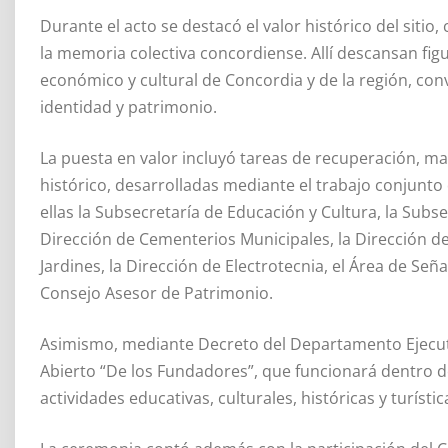
Durante el acto se destacó el valor histórico del sitio
la memoria colectiva concordiense. Allí descansan figur
económico y cultural de Concordia y de la región, con
identidad y patrimonio.
La puesta en valor incluyó tareas de recuperación, ma
histórico, desarrolladas mediante el trabajo conjunto 
ellas la Subsecretaría de Educación y Cultura, la Subs
Dirección de Cementerios Municipales, la Dirección de
Jardines, la Dirección de Electrotecnia, el Área de Seña
Consejo Asesor de Patrimonio.
Asimismo, mediante Decreto del Departamento Ejecuti
Abierto “De los Fundadores”, que funcionará dentro de
actividades educativas, culturales, históricas y turísti