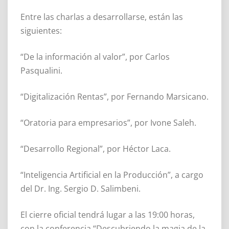
Entre las charlas a desarrollarse, están las
siguientes:
“De la información al valor”, por Carlos
Pasqualini.
“Digitalización Rentas”, por Fernando Marsicano.
“Oratoria para empresarios”, por Ivone Saleh.
“Desarrollo Regional”, por Héctor Laca.
“Inteligencia Artificial en la Producción”, a cargo
del Dr. Ing. Sergio D. Salimbeni.
El cierre oficial tendrá lugar a las 19:00 horas,
con la conferencia “Descubriendo la magia de la