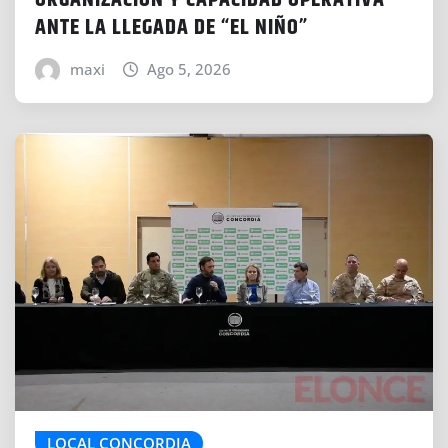
ANTE LA LLEGADA DE “EL NIÑO”
maxi
Ago 5, 2026
LOCAL CONCORDIA