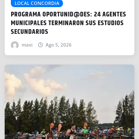
LOCAL CONCORDIA
PROGRAMA OPORTUNID@DES: 24 AGENTES
MUNICIPALES TERMINARON SUS ESTUDIOS
SECUNDARIOS
maxi
Ago 5, 2026