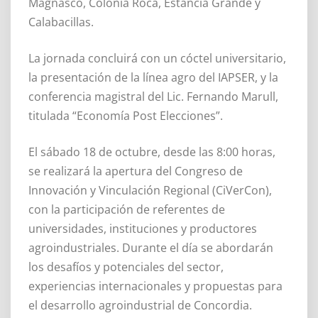
Magnasco, Colonia Roca, Estancia Grande y
Calabacillas.
La jornada concluirá con un cóctel universitario,
la presentación de la línea agro del IAPSER, y la
conferencia magistral del Lic. Fernando Marull,
titulada “Economía Post Elecciones”.
El sábado 18 de octubre, desde las 8:00 horas,
se realizará la apertura del Congreso de
Innovación y Vinculación Regional (CiVerCon),
con la participación de referentes de
universidades, instituciones y productores
agroindustriales. Durante el día se abordarán
los desafíos y potenciales del sector,
experiencias internacionales y propuestas para
el desarrollo agroindustrial de Concordia.