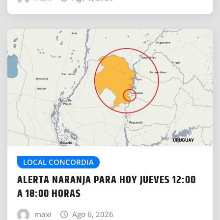
LOCAL CONCORDIA
ALERTA NARANJA PARA HOY JUEVES 12:00
A 18:00 HORAS
maxi
Ago 6, 2026