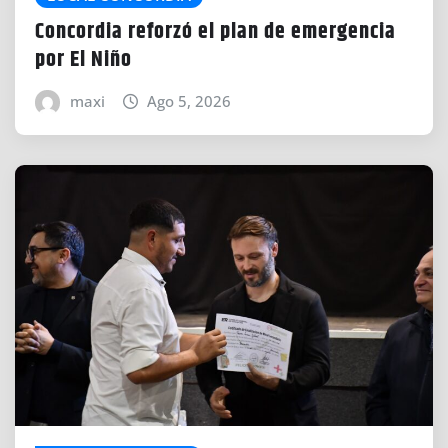
Concordia reforzó el plan de emergencia
por El Niño
maxi
Ago 5, 2026