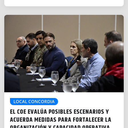
LOCAL CONCORDIA
EL COE EVALÚA POSIBLES ESCENARIOS Y
ACUERDA MEDIDAS PARA FORTALECER LA
ORGANIZACIÓN Y CAPACIDAD OPERATIVA