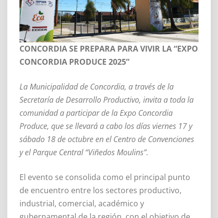
CONCORDIA SE PREPARA PARA VIVIR LA “EXPO
CONCORDIA PRODUCE 2025”
La Municipalidad de Concordia, a través de la
Secretaría de Desarrollo Productivo, invita a toda la
comunidad a participar de la Expo Concordia
Produce, que se llevará a cabo los días viernes 17 y
sábado 18 de octubre en el Centro de Convenciones
y el Parque Central “Viñedos Moulins”.
El evento se consolida como el principal punto
de encuentro entre los sectores productivo,
industrial, comercial, académico y
gubernamental de la región, con el objetivo de