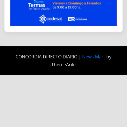
CONCORDIA DIRECTO DIARIO
|
News Mart
by
ThemeArile