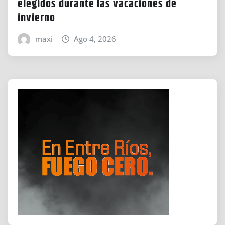
elegidos durante las vacaciones de
invierno
maxi
Ago 4, 2026