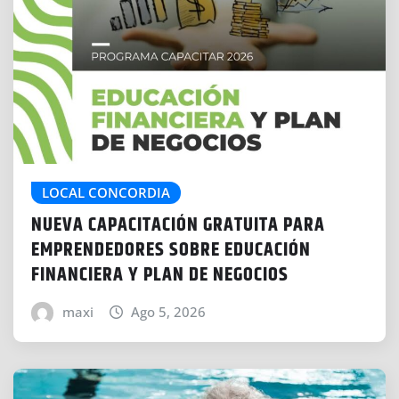
LOCAL CONCORDIA
NUEVA CAPACITACIÓN GRATUITA PARA
EMPRENDEDORES SOBRE EDUCACIÓN
FINANCIERA Y PLAN DE NEGOCIOS
maxi
Ago 5, 2026