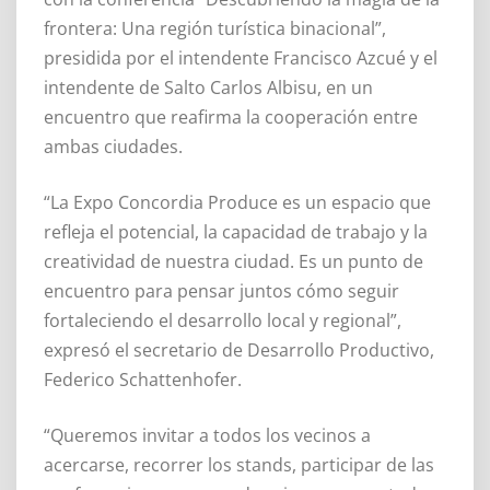
frontera: Una región turística binacional”,
presidida por el intendente Francisco Azcué y el
intendente de Salto Carlos Albisu, en un
encuentro que reafirma la cooperación entre
ambas ciudades.
“La Expo Concordia Produce es un espacio que
refleja el potencial, la capacidad de trabajo y la
creatividad de nuestra ciudad. Es un punto de
encuentro para pensar juntos cómo seguir
fortaleciendo el desarrollo local y regional”,
expresó el secretario de Desarrollo Productivo,
Federico Schattenhofer.
“Queremos invitar a todos los vecinos a
acercarse, recorrer los stands, participar de las