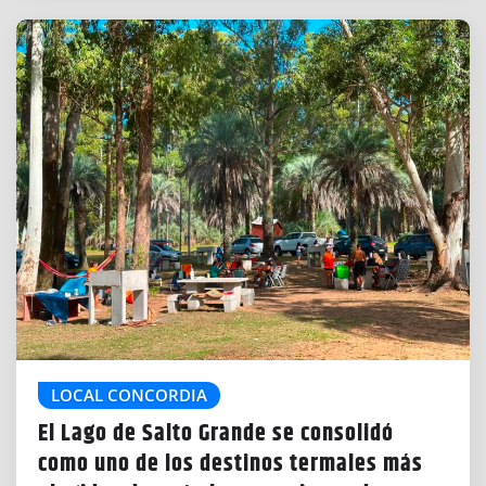
LOCAL CONCORDIA
El Lago de Salto Grande se consolidó
como uno de los destinos termales más