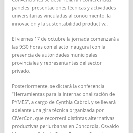
paneles, presentaciones técnicas y actividades
universitarias vinculadas al conocimiento, la
innovación y la sustentabilidad productiva.
El viernes 17 de octubre la jornada comenzará a
las 9:30 horas con el acto inaugural con la
presencia de autoridades municipales,
provinciales y representantes del sector
privado.
Posteriormente, se dictará la conferencia
“Herramientas para la Internacionalización de
PYMES”, a cargo de Cynthia Cabrol, y se llevará
adelante una gira técnica organizada por
CiVerCon, que recorrerá distintas alternativas
productivas periurbanas en Concordia, Osvaldo