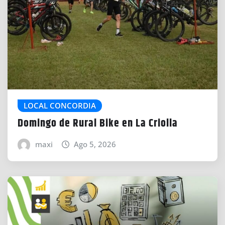
LOCAL CONCORDIA
Domingo de Rural Bike en La Criolla
maxi
Ago 5, 2026