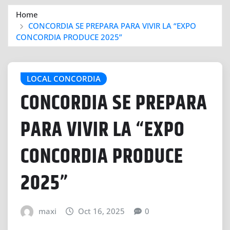
Home
CONCORDIA SE PREPARA PARA VIVIR LA “EXPO
CONCORDIA PRODUCE 2025”
LOCAL CONCORDIA
CONCORDIA SE PREPARA
PARA VIVIR LA “EXPO
CONCORDIA PRODUCE
2025”
maxi
Oct 16, 2025
0