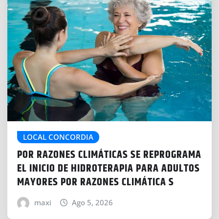
LOCAL CONCORDIA
POR RAZONES CLIMÁTICAS SE REPROGRAMA
EL INICIO DE HIDROTERAPIA PARA ADULTOS
MAYORES POR RAZONES CLIMÁTICA S
maxi
Ago 5, 2026