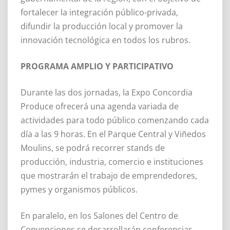
fortalecer la integración público-privada,
difundir la producción local y promover la
innovación tecnológica en todos los rubros.
PROGRAMA AMPLIO Y PARTICIPATIVO
Durante las dos jornadas, la Expo Concordia
Produce ofrecerá una agenda variada de
actividades para todo público comenzando cada
día a las 9 horas. En el Parque Central y Viñedos
Moulins, se podrá recorrer stands de
producción, industria, comercio e instituciones
que mostrarán el trabajo de emprendedores,
pymes y organismos públicos.
En paralelo, en los Salones del Centro de
Convenciones se desarrollarán conferencias,