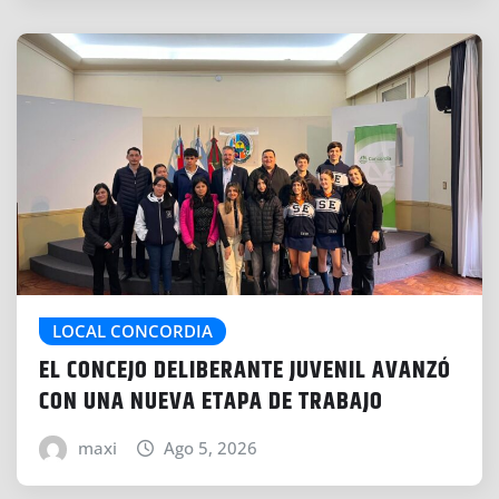
LOCAL CONCORDIA
EL CONCEJO DELIBERANTE JUVENIL AVANZÓ
CON UNA NUEVA ETAPA DE TRABAJO
maxi
Ago 5, 2026