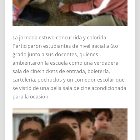
La jornada estuvo concurrida y colorida.
Participaron estudiantes de nivel inicial a 6to
grado junto a sus docentes, quienes
ambientaron la escuela como una verdadera
sala de cine: tickets de entrada, boletería,
cartelería, pochoclos y un comedor escolar que
se vistió de una bella sala de cine acondicionada
para la ocasión.