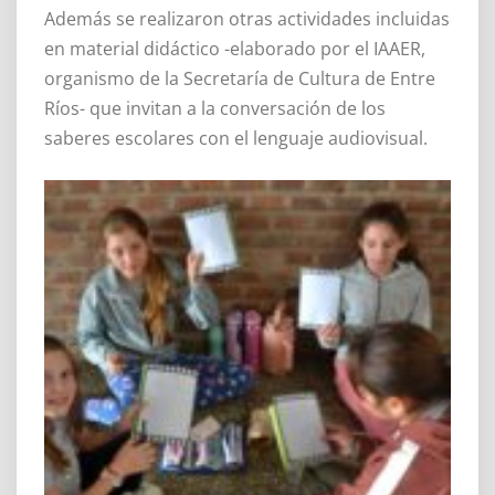
Además se realizaron otras actividades incluidas
en material didáctico -elaborado por el IAAER,
organismo de la Secretaría de Cultura de Entre
Ríos- que invitan a la conversación de los
saberes escolares con el lenguaje audiovisual.