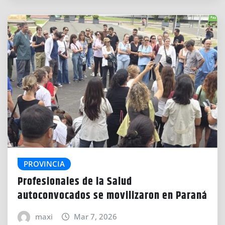
PROVINCIA
Profesionales de la Salud
autoconvocados se movilizaron en Paraná
maxi
Mar 7, 2026