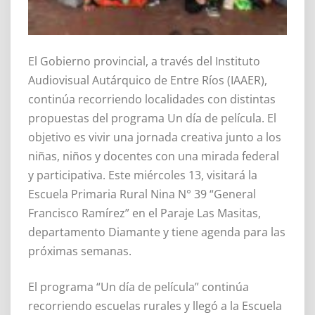
El Gobierno provincial, a través del Instituto
Audiovisual Autárquico de Entre Ríos (IAAER),
continúa recorriendo localidades con distintas
propuestas del programa Un día de película. El
objetivo es vivir una jornada creativa junto a los
niñas, niños y docentes con una mirada federal
y participativa. Este miércoles 13, visitará la
Escuela Primaria Rural Nina N° 39 “General
Francisco Ramírez” en el Paraje Las Masitas,
departamento Diamante y tiene agenda para las
próximas semanas.
El programa “Un día de película” continúa
recorriendo escuelas rurales y llegó a la Escuela