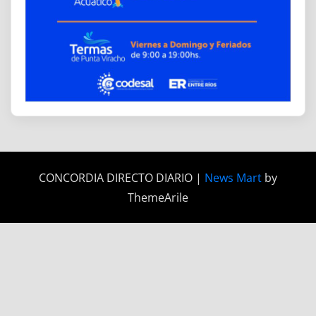
CONCORDIA DIRECTO DIARIO
|
News Mart
by
ThemeArile