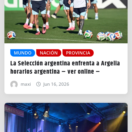
MUNDO
NACIÓN
PROVINCIA
La Selección argentina enfrenta a Argelia
horarios argentina – ver online –
maxi
Jun 16, 2026