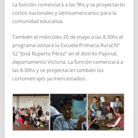
La función comenzará a las 9hs y se proyectarán
cortos nacionales y latinoamericanos para la
comunidad educativa.
También el miércoles 20 de mayo a las 8.30hs el
programa visitará la Escuela Primaria Rural N°
52 “José Ruperto Pérez” en el distrito Pajonal,
departamento Victoria. La función comenzará a
las 8.30hs y se proyectarán también los
cortometrajes ya mencionados.