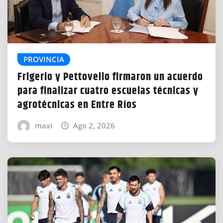
PROVINCIA
Frigerio y Pettovello firmaron un acuerdo
para finalizar cuatro escuelas técnicas y
agrotécnicas en Entre Ríos
maxi
Ago 2, 2026