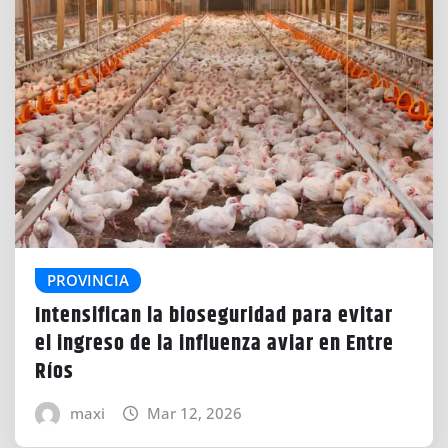
PROVINCIA
Intensifican la bioseguridad para evitar
el ingreso de la influenza aviar en Entre
Ríos
maxi
Mar 12, 2026