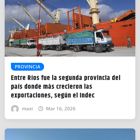
PROVINCIA
Entre Ríos fue la segunda provincia del
país donde más crecieron las
exportaciones, según el Indec
maxi
Mar 16, 2026