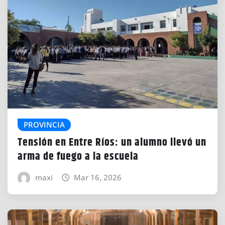
PROVINCIA
Tensión en Entre Ríos: un alumno llevó un
arma de fuego a la escuela
maxi
Mar 16, 2026