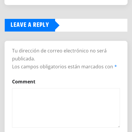
LEAVE A REPLY
Tu dirección de correo electrónico no será
publicada.
Los campos obligatorios están marcados con
*
Comment