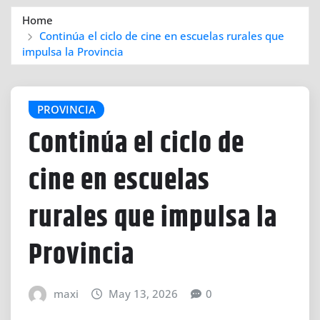
Home
Continúa el ciclo de cine en escuelas rurales que
impulsa la Provincia​
PROVINCIA
Continúa el ciclo de
cine en escuelas
rurales que impulsa la
Provincia​
maxi
May 13, 2026
0