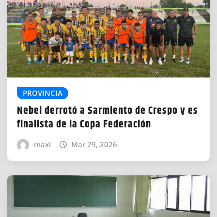
PROVINCIA
Nebel derrotó a Sarmiento de Crespo y es
finalista de la Copa Federación
maxi
Mar 29, 2026