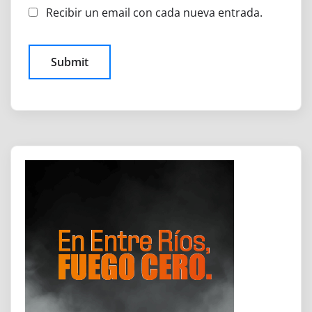
Recibir un email con cada nueva entrada.