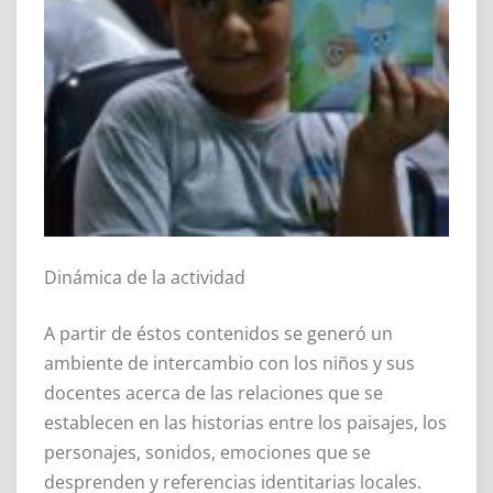
Dinámica de la actividad
A partir de éstos contenidos se generó un
ambiente de intercambio con los niños y sus
docentes acerca de las relaciones que se
establecen en las historias entre los paisajes, los
personajes, sonidos, emociones que se
desprenden y referencias identitarias locales.