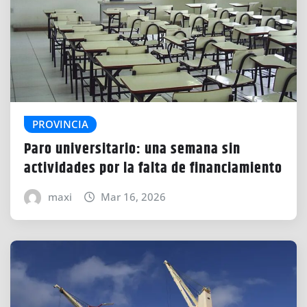
PROVINCIA
Paro universitario: una semana sin
actividades por la falta de financiamiento
maxi
Mar 16, 2026