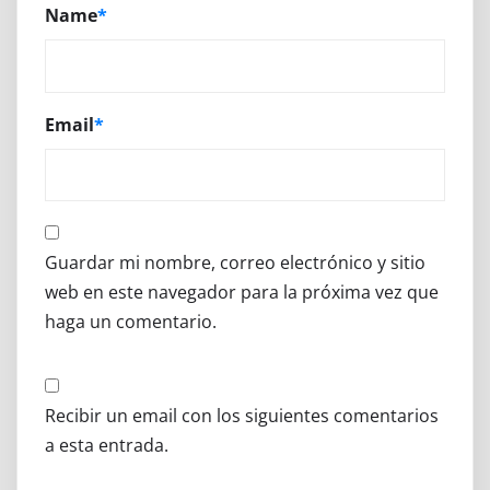
Name
*
Email
*
Guardar mi nombre, correo electrónico y sitio
web en este navegador para la próxima vez que
haga un comentario.
Recibir un email con los siguientes comentarios
a esta entrada.