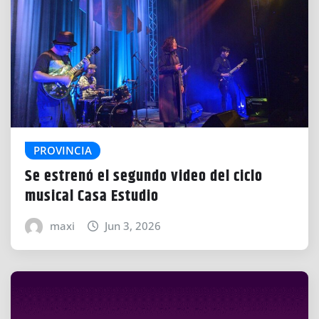
PROVINCIA
Se estrenó el segundo video del ciclo
musical Casa Estudio
maxi
Jun 3, 2026