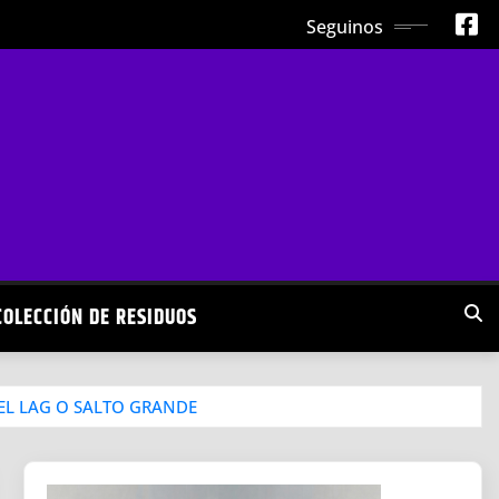
Seguinos
COLECCIÓN DE RESIDUOS
DEL LAG O SALTO GRANDE