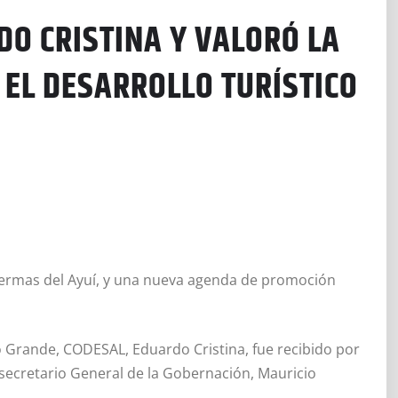
DO CRISTINA Y VALORÓ LA
 EL DESARROLLO TURÍSTICO
ermas del Ayuí, y una nueva agenda de promoción
o Grande, CODESAL, Eduardo Cristina, fue recibido por
l secretario General de la Gobernación, Mauricio