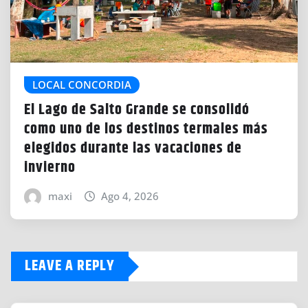
LOCAL CONCORDIA
El Lago de Salto Grande se consolidó
como uno de los destinos termales más
elegidos durante las vacaciones de
invierno
maxi
Ago 4, 2026
LEAVE A REPLY