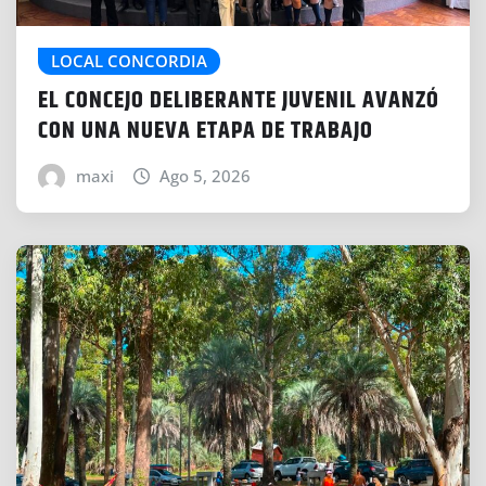
LOCAL CONCORDIA
EL CONCEJO DELIBERANTE JUVENIL AVANZÓ
CON UNA NUEVA ETAPA DE TRABAJO
maxi
Ago 5, 2026