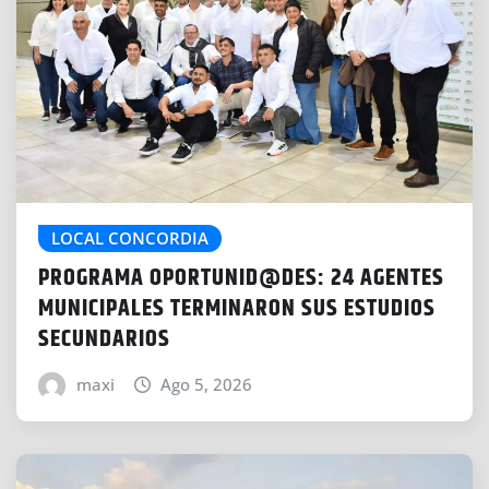
LOCAL CONCORDIA
PROGRAMA OPORTUNID@DES: 24 AGENTES
MUNICIPALES TERMINARON SUS ESTUDIOS
SECUNDARIOS
maxi
Ago 5, 2026