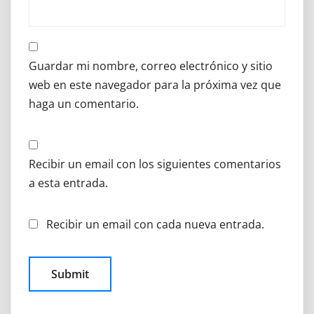
Guardar mi nombre, correo electrónico y sitio
web en este navegador para la próxima vez que
haga un comentario.
Recibir un email con los siguientes comentarios
a esta entrada.
Recibir un email con cada nueva entrada.