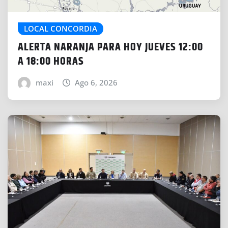
LOCAL CONCORDIA
ALERTA NARANJA PARA HOY JUEVES 12:00
A 18:00 HORAS
maxi
Ago 6, 2026