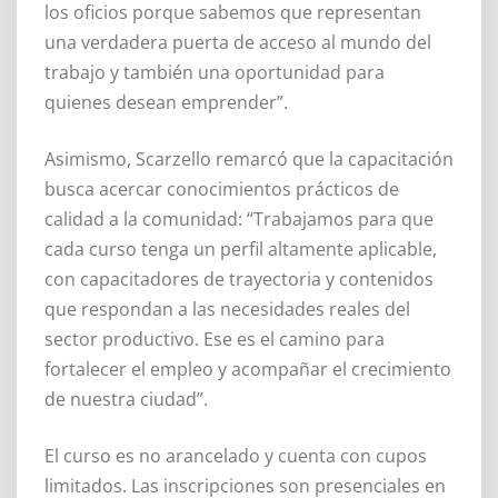
los oficios porque sabemos que representan
una verdadera puerta de acceso al mundo del
trabajo y también una oportunidad para
quienes desean emprender”.
Asimismo, Scarzello remarcó que la capacitación
busca acercar conocimientos prácticos de
calidad a la comunidad: “Trabajamos para que
cada curso tenga un perfil altamente aplicable,
con capacitadores de trayectoria y contenidos
que respondan a las necesidades reales del
sector productivo. Ese es el camino para
fortalecer el empleo y acompañar el crecimiento
de nuestra ciudad”.
El curso es no arancelado y cuenta con cupos
limitados. Las inscripciones son presenciales en