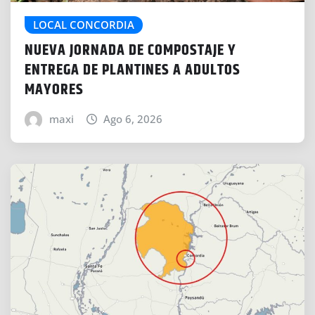
LOCAL CONCORDIA
NUEVA JORNADA DE COMPOSTAJE Y
ENTREGA DE PLANTINES A ADULTOS
MAYORES
maxi
Ago 6, 2026