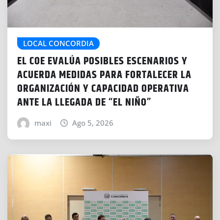
LOCAL CONCORDIA
EL COE EVALÚA POSIBLES ESCENARIOS Y
ACUERDA MEDIDAS PARA FORTALECER LA
ORGANIZACIÓN Y CAPACIDAD OPERATIVA
ANTE LA LLEGADA DE “EL NIÑO”
maxi
Ago 5, 2026