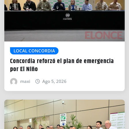
LOCAL CONCORDIA
Concordia reforzó el plan de emergencia
por El Niño
maxi
Ago 5, 2026