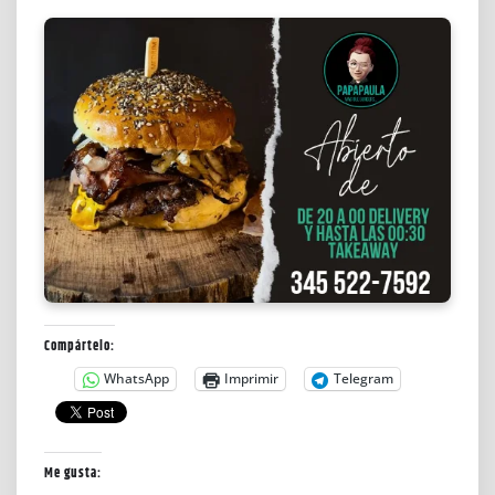
Compártelo:
WhatsApp
Imprimir
Telegram
Me gusta: