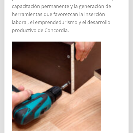
capacitación permanente y la generación de
herramientas que favorezcan la inserción
laboral, el emprendedurismo y el desarrollo
productivo de Concordia.