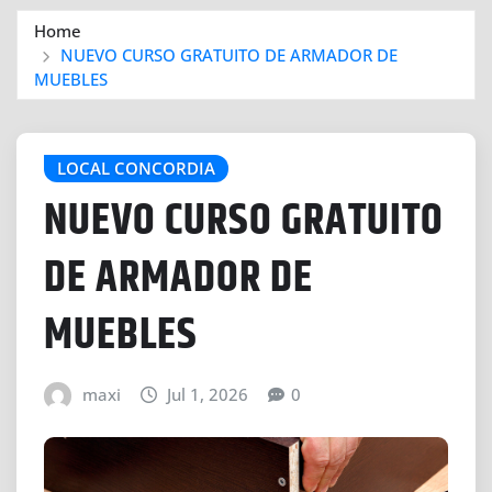
Home
NUEVO CURSO GRATUITO DE ARMADOR DE
MUEBLES
LOCAL CONCORDIA
NUEVO CURSO GRATUITO
DE ARMADOR DE
MUEBLES
maxi
Jul 1, 2026
0