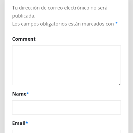
Tu dirección de correo electrónico no será
publicada.
Los campos obligatorios están marcados con
*
Comment
Name
*
Email
*