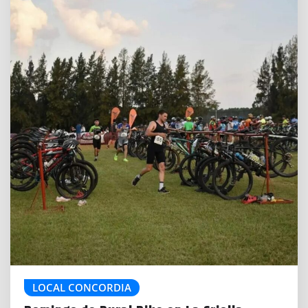
LOCAL CONCORDIA