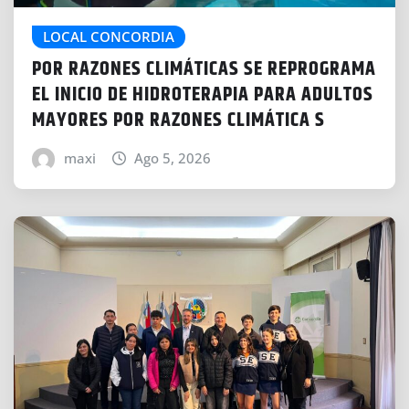
LOCAL CONCORDIA
POR RAZONES CLIMÁTICAS SE REPROGRAMA
EL INICIO DE HIDROTERAPIA PARA ADULTOS
MAYORES POR RAZONES CLIMÁTICA S
maxi
Ago 5, 2026