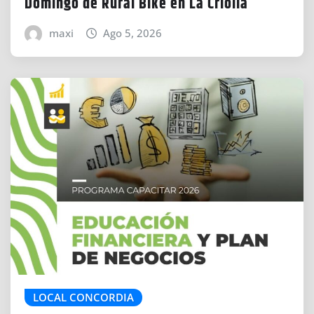
Domingo de Rural Bike en La Criolla
maxi
Ago 5, 2026
LOCAL CONCORDIA