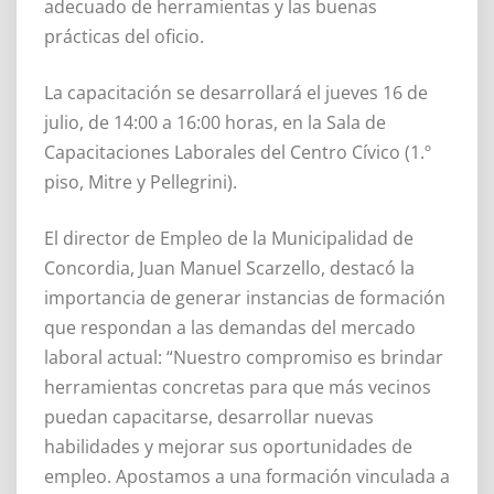
adecuado de herramientas y las buenas
prácticas del oficio.
La capacitación se desarrollará el jueves 16 de
julio, de 14:00 a 16:00 horas, en la Sala de
Capacitaciones Laborales del Centro Cívico (1.º
piso, Mitre y Pellegrini).
El director de Empleo de la Municipalidad de
Concordia, Juan Manuel Scarzello, destacó la
importancia de generar instancias de formación
que respondan a las demandas del mercado
laboral actual: “Nuestro compromiso es brindar
herramientas concretas para que más vecinos
puedan capacitarse, desarrollar nuevas
habilidades y mejorar sus oportunidades de
empleo. Apostamos a una formación vinculada a