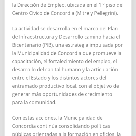
la Dirección de Empleo, ubicada en el 1.º piso del
Centro Cívico de Concordia (Mitre y Pellegrini).
La actividad se desarrolla en el marco del Plan
de Infraestructura y Desarrollo camino hacia el
Bicentenario (PIB), una estrategia impulsada por
la Municipalidad de Concordia que promueve la
capacitación, el fortalecimiento del empleo, el
desarrollo del capital humano y la articulación
entre el Estado y los distintos actores del
entramado productivo local, con el objetivo de
generar más oportunidades de crecimiento
para la comunidad.
Con estas acciones, la Municipalidad de
Concordia continúa consolidando políticas
públicas orientadas a la formación en oficios, la