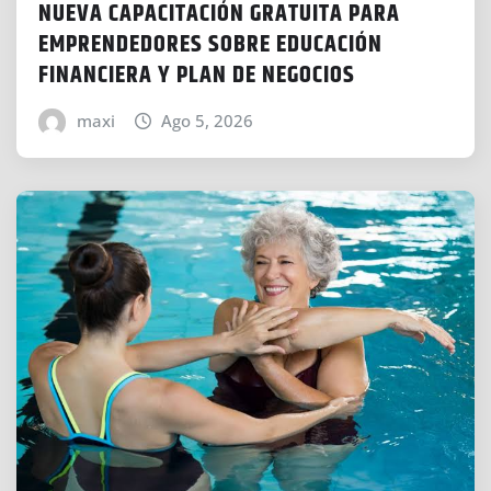
NUEVA CAPACITACIÓN GRATUITA PARA
EMPRENDEDORES SOBRE EDUCACIÓN
FINANCIERA Y PLAN DE NEGOCIOS
maxi
Ago 5, 2026