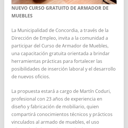
NUEVO CURSO GRATUITO DE ARMADOR DE
MUEBLES
La Municipalidad de Concordia, a través de la
Dirección de Empleo, invita a la comunidad a
participar del Curso de Armador de Muebles,
una capacitación gratuita orientada a brindar
herramientas prácticas para fortalecer las
posibilidades de inserción laboral y el desarrollo
de nuevos oficios.
La propuesta estará a cargo de Martín Coduri,
profesional con 23 años de experiencia en
diseño y fabricación de mobiliario, quien
compartirá conocimientos técnicos y prácticos
vinculados al armado de muebles, el uso