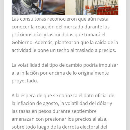
Las consultoras reconocieron que aún resta
conocer la reacción del mercado durante los
próximos días y las medidas que tomará el
Gobierno. Además, plantearon que la caída de la
actividad le pone un techo al traslado a precios.
La volatilidad del tipo de cambio podría impulsar
a la inflación por encima de lo originalmente
proyectado.
A la espera de que se conozca el dato oficial de
la inflación de agosto, la volatilidad del dólar y
las tasas en pesos durante septiembre
amenazan con presionar los precios al alza,
sobre todo luego de la derrota electoral del