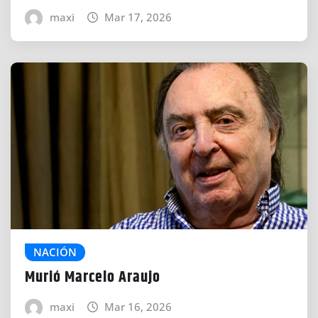
maxi
Mar 17, 2026
NACIÓN
Murió Marcelo Araujo
maxi
Mar 16, 2026