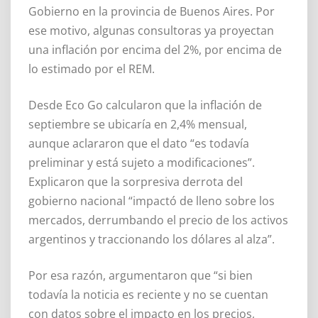
Gobierno en la provincia de Buenos Aires. Por
ese motivo, algunas consultoras ya proyectan
una inflación por encima del 2%, por encima de
lo estimado por el REM.
Desde Eco Go calcularon que la inflación de
septiembre se ubicaría en 2,4% mensual,
aunque aclararon que el dato “es todavía
preliminar y está sujeto a modificaciones”.
Explicaron que la sorpresiva derrota del
gobierno nacional “impactó de lleno sobre los
mercados, derrumbando el precio de los activos
argentinos y traccionando los dólares al alza”.
Por esa razón, argumentaron que “si bien
todavía la noticia es reciente y no se cuentan
con datos sobre el impacto en los precios,