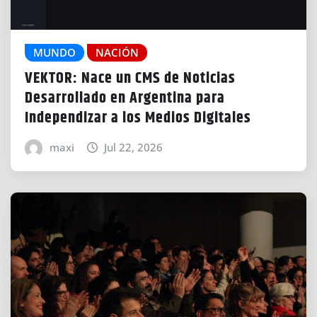
MUNDO
NACIÓN
VEKTOR: Nace un CMS de Noticias
Desarrollado en Argentina para
Independizar a los Medios Digitales
maxi
Jul 22, 2026