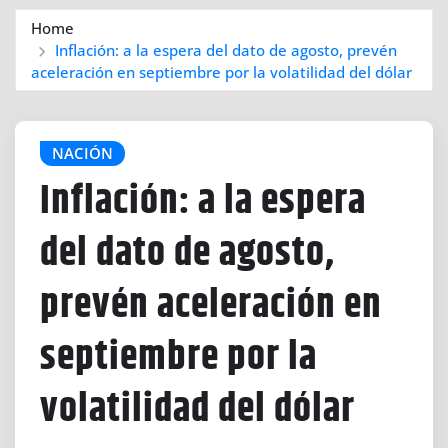
Home
Inflación: a la espera del dato de agosto, prevén
aceleración en septiembre por la volatilidad del dólar
NACIÓN
Inflación: a la espera
del dato de agosto,
prevén aceleración en
septiembre por la
volatilidad del dólar