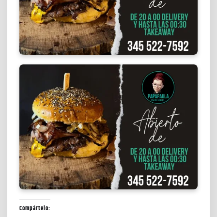
Compártelo: