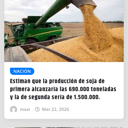
NACIÓN
Estiman que la producción de soja de
primera alcanzaría las 690.000 toneladas
y la de segunda sería de 1.500.000.
maxi
Mar 22, 2026