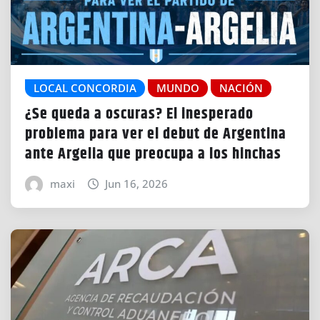
LOCAL CONCORDIA
MUNDO
NACIÓN
¿Se queda a oscuras? El inesperado
problema para ver el debut de Argentina
ante Argelia que preocupa a los hinchas
maxi
Jun 16, 2026