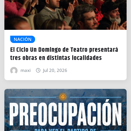
NACIÓN
El Ciclo Un Domingo de Teatro presentará
tres obras en distintas localidades​
maxi
Jul 20, 2026