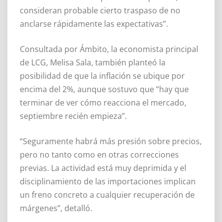
consideran probable cierto traspaso de no
anclarse rápidamente las expectativas”.
Consultada por Ámbito, la economista principal
de LCG, Melisa Sala, también planteó la
posibilidad de que la inflación se ubique por
encima del 2%, aunque sostuvo que “hay que
terminar de ver cómo reacciona el mercado,
septiembre recién empieza”.
“Seguramente habrá más presión sobre precios,
pero no tanto como en otras correcciones
previas. La actividad está muy deprimida y el
disciplinamiento de las importaciones implican
un freno concreto a cualquier recuperación de
márgenes”, detalló.