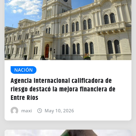
NACIÓN
Agencia internacional calificadora de
riesgo destacó la mejora financiera de
Entre Ríos
maxi
May 10, 2026