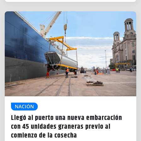
NACIÓN
Llegó al puerto una nueva embarcación
con 45 unidades graneras previo al
comienzo de la cosecha