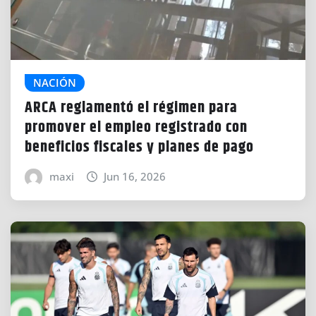
NACIÓN
ARCA reglamentó el régimen para
promover el empleo registrado con
beneficios fiscales y planes de pago
maxi
Jun 16, 2026