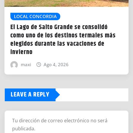
LOCAL CONCORDIA
El Lago de Salto Grande se consolidó
como uno de los destinos termales más
elegidos durante las vacaciones de
invierno
maxi
Ago 4, 2026
LEAVE A REPLY
Tu dirección de correo electrónico no será
publicada.