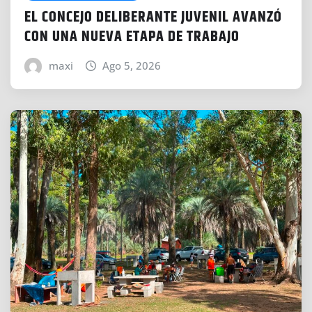
EL CONCEJO DELIBERANTE JUVENIL AVANZÓ
CON UNA NUEVA ETAPA DE TRABAJO
maxi
Ago 5, 2026