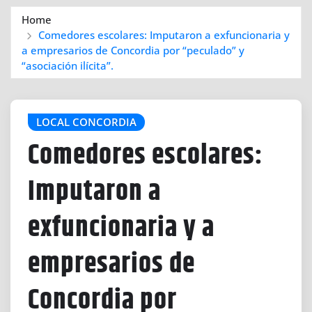
Home
Comedores escolares: Imputaron a exfuncionaria y
a empresarios de Concordia por “peculado” y
“asociación ilícita”.
LOCAL CONCORDIA
Comedores escolares:
Imputaron a
exfuncionaria y a
empresarios de
Concordia por