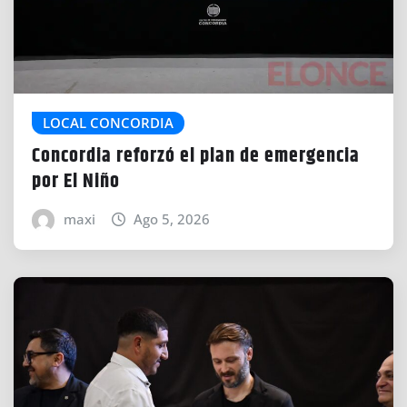
LOCAL CONCORDIA
Concordia reforzó el plan de emergencia
por El Niño
maxi
Ago 5, 2026