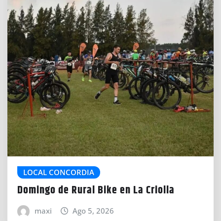
LOCAL CONCORDIA
Domingo de Rural Bike en La Criolla
maxi
Ago 5, 2026