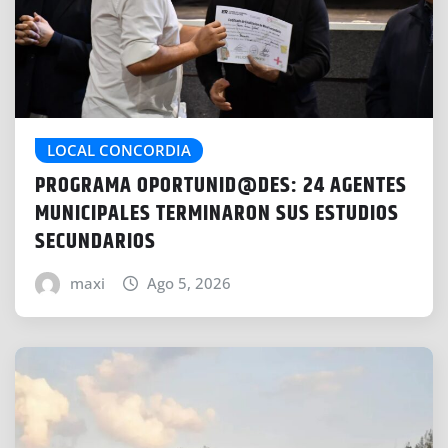
LOCAL CONCORDIA
PROGRAMA OPORTUNID@DES: 24 AGENTES
MUNICIPALES TERMINARON SUS ESTUDIOS
SECUNDARIOS
maxi
Ago 5, 2026