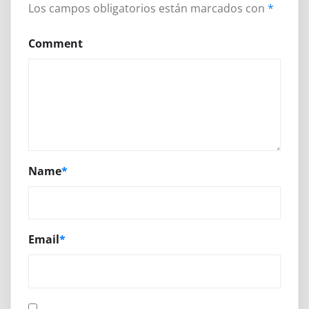
Los campos obligatorios están marcados con
*
Comment
Name
*
Email
*