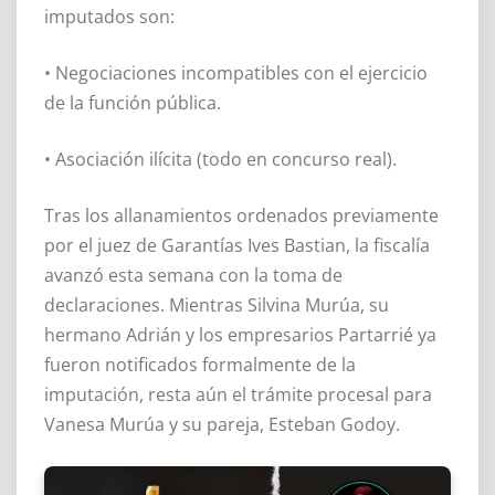
imputados son:
• Negociaciones incompatibles con el ejercicio
de la función pública.
• Asociación ilícita (todo en concurso real).
Tras los allanamientos ordenados previamente
por el juez de Garantías Ives Bastian, la fiscalía
avanzó esta semana con la toma de
declaraciones. Mientras Silvina Murúa, su
hermano Adrián y los empresarios Partarrié ya
fueron notificados formalmente de la
imputación, resta aún el trámite procesal para
Vanesa Murúa y su pareja, Esteban Godoy.