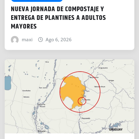
NUEVA JORNADA DE COMPOSTAJE Y
ENTREGA DE PLANTINES A ADULTOS
MAYORES
maxi
Ago 6, 2026