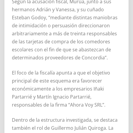
Según la acusación fiscal, Murúa, junto a sus
hermanos Adrián y Vanessa, y su cuñado
Esteban Godoy, “mediante distintas maniobras
de intimidación o persuasión direccionaron
arbitrariamente a más de treinta responsables
de las tarjetas de compra de los comedores
escolares con el fin de que se abastezcan de
determinados proveedores de Concordia”.
El foco de la fiscalía apunta a que el objetivo
principal de este esquema era favorecer
económicamente a los empresarios Iñaki
Partarrié y Martín Ignacio Partarrié,
responsables de la firma “Ahora Voy SRL”.
Dentro de la estructura investigada, se destaca
también el rol de Guillermo Julián Quiroga. La