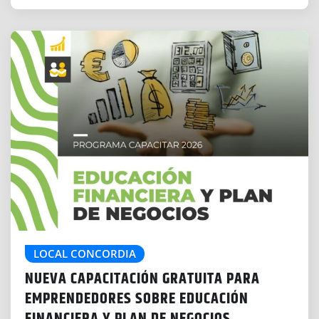
LOCAL CONCORDIA
NUEVA CAPACITACIÓN GRATUITA PARA
EMPRENDEDORES SOBRE EDUCACIÓN