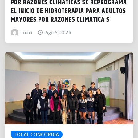
POR RAZONES CLIMÁTICAS SE REPROGRAMA
EL INICIO DE HIDROTERAPIA PARA ADULTOS
MAYORES POR RAZONES CLIMÁTICA S
maxi
Ago 5, 2026
LOCAL CONCORDIA