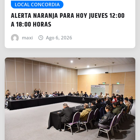
LOCAL CONCORDIA
ALERTA NARANJA PARA HOY JUEVES 12:00
A 18:00 HORAS
maxi
Ago 6, 2026