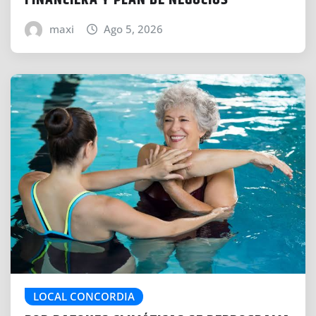
FINANCIERA Y PLAN DE NEGOCIOS
maxi
Ago 5, 2026
LOCAL CONCORDIA