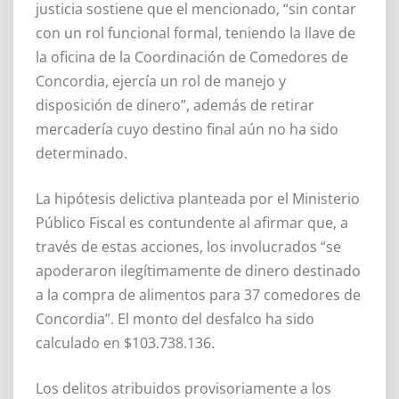
justicia sostiene que el mencionado, “sin contar
con un rol funcional formal, teniendo la llave de
la oficina de la Coordinación de Comedores de
Concordia, ejercía un rol de manejo y
disposición de dinero”, además de retirar
mercadería cuyo destino final aún no ha sido
determinado.
La hipótesis delictiva planteada por el Ministerio
Público Fiscal es contundente al afirmar que, a
través de estas acciones, los involucrados “se
apoderaron ilegítimamente de dinero destinado
a la compra de alimentos para 37 comedores de
Concordia”. El monto del desfalco ha sido
calculado en $103.738.136.
Los delitos atribuidos provisoriamente a los