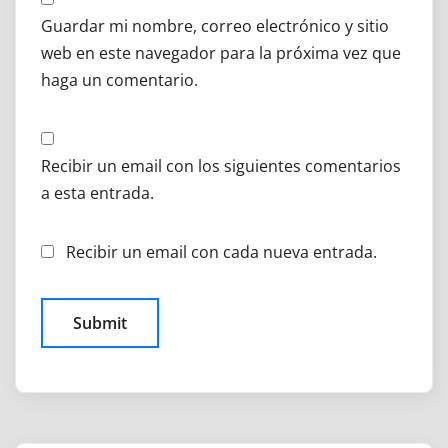
Guardar mi nombre, correo electrónico y sitio
web en este navegador para la próxima vez que
haga un comentario.
Recibir un email con los siguientes comentarios
a esta entrada.
Recibir un email con cada nueva entrada.