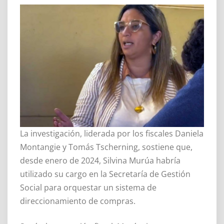
La investigación, liderada por los fiscales Daniela
Montangie y Tomás Tscherning, sostiene que,
desde enero de 2024, Silvina Murúa habría
utilizado su cargo en la Secretaría de Gestión
Social para orquestar un sistema de
direccionamiento de compras.