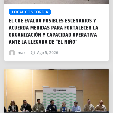
LOCAL CONCORDIA
EL COE EVALÚA POSIBLES ESCENARIOS Y
ACUERDA MEDIDAS PARA FORTALECER LA
ORGANIZACIÓN Y CAPACIDAD OPERATIVA
ANTE LA LLEGADA DE “EL NIÑO”
maxi
Ago 5, 2026