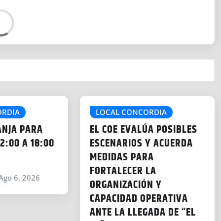
ORDIA
LOCAL CONCORDIA
ANJA PARA
EL COE EVALÚA POSIBLES
2:00 A 18:00
ESCENARIOS Y ACUERDA
MEDIDAS PARA
FORTALECER LA
Ago 6, 2026
ORGANIZACIÓN Y
CAPACIDAD OPERATIVA
ANTE LA LLEGADA DE “EL