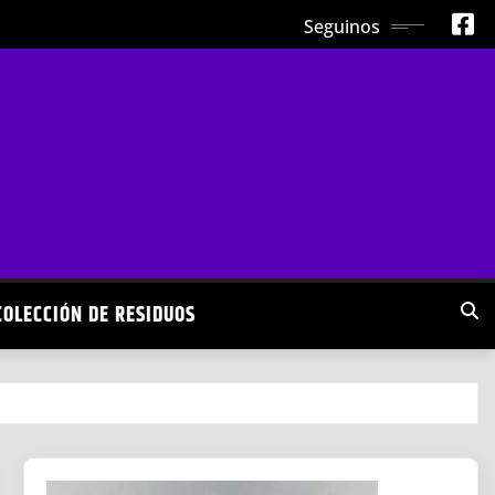
Seguinos
COLECCIÓN DE RESIDUOS