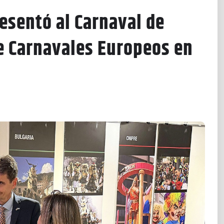
esentó al Carnaval de
e Carnavales Europeos en