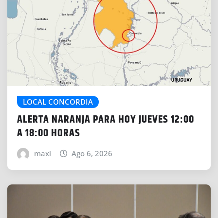
LOCAL CONCORDIA
ALERTA NARANJA PARA HOY JUEVES 12:00
A 18:00 HORAS
maxi
Ago 6, 2026