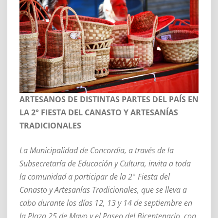
ARTESANOS DE DISTINTAS PARTES DEL PAÍS EN
LA 2° FIESTA DEL CANASTO Y ARTESANÍAS
TRADICIONALES
La Municipalidad de Concordia, a través de la
Subsecretaría de Educación y Cultura, invita a toda
la comunidad a participar de la 2° Fiesta del
Canasto y Artesanías Tradicionales, que se lleva a
cabo durante los días 12, 13 y 14 de septiembre en
la Plaza 25 de Mayo y el Paseo del Bicentenario, con