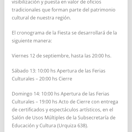
visibilización y puesta en valor de oficios
tradicionales que forman parte del patrimonio
cultural de nuestra región.
El cronograma de la Fiesta se desarrollará de la
siguiente manera:
Viernes 12 de septiembre, hasta las 20:00 hs.
Sábado 13: 10:00 hs Apertura de las Ferias
Culturales – 20:00 hs Cierre
Domingo 14: 10:00 hs Apertura de las Ferias
Culturales – 19:00 hs Acto de Cierre con entrega
de certificados y espectáculos artísticos, en el
Salón de Usos Múltiples de la Subsecretaría de
Educación y Cultura (Urquiza 638).