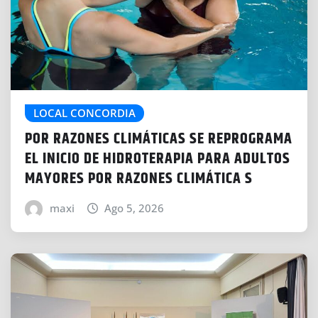
LOCAL CONCORDIA
POR RAZONES CLIMÁTICAS SE REPROGRAMA
EL INICIO DE HIDROTERAPIA PARA ADULTOS
MAYORES POR RAZONES CLIMÁTICA S
maxi
Ago 5, 2026