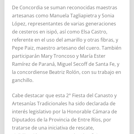
De Concordia se suman reconocidas maestras
artesanas como Manuela Tagliapietra y Sonia
López, representantes de varias generaciones
de cesteros en isipó, así como Elsa Castro,
referente en el uso del amarillo y otras fibras, y
Pepe Paiz, maestro artesano del cuero. También
participarán Mary Troncoso y María Ester
Ramírez de Paraná, Miguel Secoff de Santa Fe, y
la concordiense Beatriz Rolón, con su trabajo en
ganchillo.
Cabe destacar que esta 2° Fiesta del Canasto y
Artesanías Tradicionales ha sido declarada de
interés legislativo por la Honorable Cámara de
Diputados de la Provincia de Entre Ríos, por
tratarse de una iniciativa de rescate,