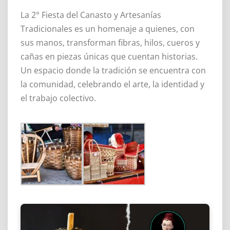
La 2° Fiesta del Canasto y Artesanías
Tradicionales es un homenaje a quienes, con
sus manos, transforman fibras, hilos, cueros y
cañas en piezas únicas que cuentan historias.
Un espacio donde la tradición se encuentra con
la comunidad, celebrando el arte, la identidad y
el trabajo colectivo.