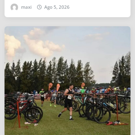
maxi
Ago 5, 2026