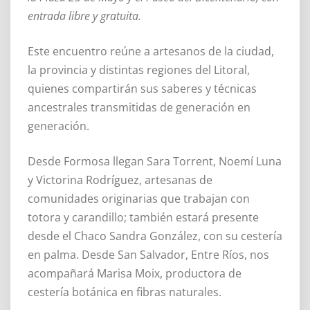
entrada libre y gratuita.
Este encuentro reúne a artesanos de la ciudad,
la provincia y distintas regiones del Litoral,
quienes compartirán sus saberes y técnicas
ancestrales transmitidas de generación en
generación.
Desde Formosa llegan Sara Torrent, Noemí Luna
y Victorina Rodríguez, artesanas de
comunidades originarias que trabajan con
totora y carandillo; también estará presente
desde el Chaco Sandra González, con su cestería
en palma. Desde San Salvador, Entre Ríos, nos
acompañará Marisa Moix, productora de
cestería botánica en fibras naturales.