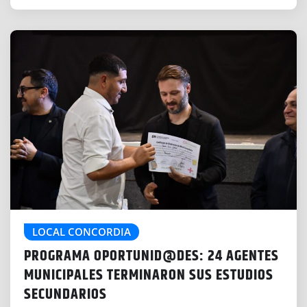
LOCAL CONCORDIA
PROGRAMA OPORTUNID@DES: 24 AGENTES
MUNICIPALES TERMINARON SUS ESTUDIOS
SECUNDARIOS