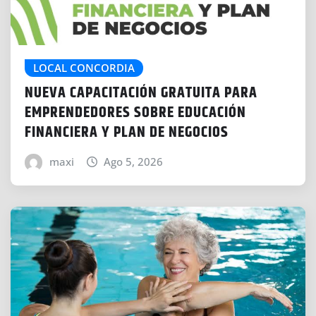
LOCAL CONCORDIA
NUEVA CAPACITACIÓN GRATUITA PARA
EMPRENDEDORES SOBRE EDUCACIÓN
FINANCIERA Y PLAN DE NEGOCIOS
maxi
Ago 5, 2026