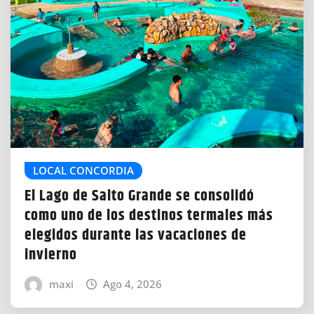
LOCAL CONCORDIA
El Lago de Salto Grande se consolidó
como uno de los destinos termales más
elegidos durante las vacaciones de
invierno
maxi
Ago 4, 2026