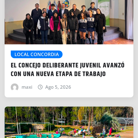
LOCAL CONCORDIA
EL CONCEJO DELIBERANTE JUVENIL AVANZÓ
CON UNA NUEVA ETAPA DE TRABAJO
maxi
Ago 5, 2026