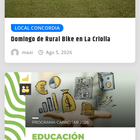
LOCAL CONCORDIA
Domingo de Rural Bike en La Criolla
maxi
Ago 5, 2026