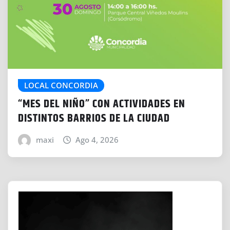
LOCAL CONCORDIA
“MES DEL NIÑO” CON ACTIVIDADES EN
DISTINTOS BARRIOS DE LA CIUDAD
maxi
Ago 4, 2026