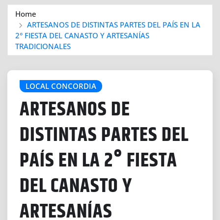
Home
ARTESANOS DE DISTINTAS PARTES DEL PAÍS EN LA
2° FIESTA DEL CANASTO Y ARTESANÍAS
TRADICIONALES
LOCAL CONCORDIA
ARTESANOS DE
DISTINTAS PARTES DEL
PAÍS EN LA 2° FIESTA
DEL CANASTO Y
ARTESANÍAS