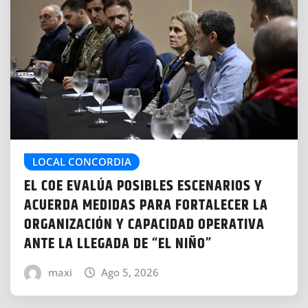
LOCAL CONCORDIA
EL COE EVALÚA POSIBLES ESCENARIOS Y
ACUERDA MEDIDAS PARA FORTALECER LA
ORGANIZACIÓN Y CAPACIDAD OPERATIVA
ANTE LA LLEGADA DE “EL NIÑO”
maxi
Ago 5, 2026