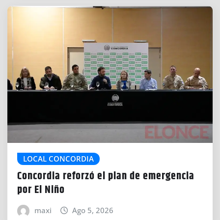
LOCAL CONCORDIA
Concordia reforzó el plan de emergencia
por El Niño
maxi
Ago 5, 2026