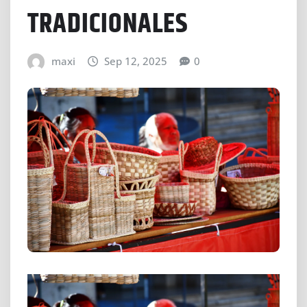
TRADICIONALES
maxi
Sep 12, 2025
0