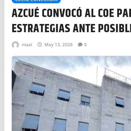
AZCUÉ CONVOCÓ AL COE PA
ESTRATEGIAS ANTE POSIBL
maxi
May 13, 2026
0