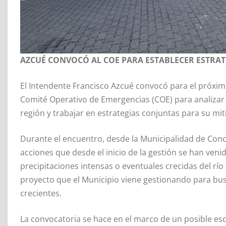
AZCUÉ CONVOCÓ AL COE PARA ESTABLECER ESTRATE
El Intendente Francisco Azcué convocó para el próximo
Comité Operativo de Emergencias (COE) para analizar 
región y trabajar en estrategias conjuntas para su mit
Durante el encuentro, desde la Municipalidad de Conco
acciones que desde el inicio de la gestión se han venid
precipitaciones intensas o eventuales crecidas del rí
proyecto que el Municipio viene gestionando para bus
crecientes.
La convocatoria se hace en el marco de un posible es