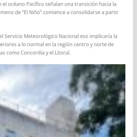
el océano Pacífico señalan una transición hacia la
ómeno de “El Niño” comience a consolidarse a partir
l Servicio Meteorológico Nacional eso implicaría la
eriores a lo normal en la región centro y norte de
as como Concordia y el Litoral.