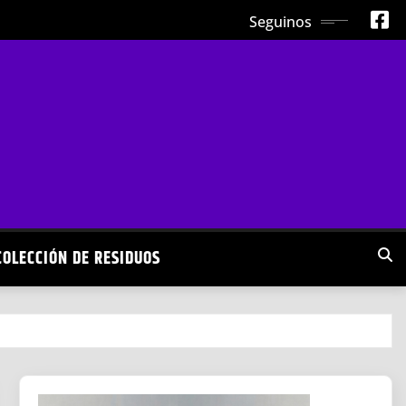
Seguinos
COLECCIÓN DE RESIDUOS