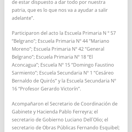
de estar dispuesto a dar todo por nuestra
patria, que es lo que nos va a ayudar a salir
adelante”.
Participaron del acto la Escuela Primaria N º 57
“Belgrano”; Escuela Primaria Nº 44 “Mariano
Moreno”; Escuela Primaria Nº 42 “General
Belgrano”; Escuela Primaria Nº 18 “El
Aconcagua”; Escuela Nº 15 “Domingo Faustino
Sarmiento”; Escuela Secundaria Nº 1 “Cesáreo
Bernaldo de Quirós” y la Escuela Secundaria Nº
16 “Profesor Gerardo Victorín”.
Acompañaron el Secretario de Coordinación de
Gabinete y Hacienda Pablo Ferreyra; el
secretario de Gobierno Luciano Dell´Olio; el
secretario de Obras Públicas Fernando Esquibel;