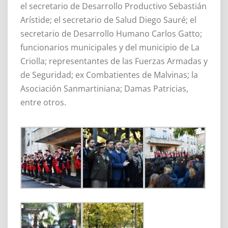
el secretario de Desarrollo Productivo Sebastián
Arístide; el secretario de Salud Diego Sauré; el
secretario de Desarrollo Humano Carlos Gatto;
funcionarios municipales y del municipio de La
Criolla; representantes de las Fuerzas Armadas y
de Seguridad; ex Combatientes de Malvinas; la
Asociación Sanmartiniana; Damas Patricias,
entre otros.