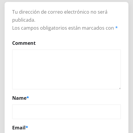
Tu dirección de correo electrónico no será
publicada.
Los campos obligatorios están marcados con
*
Comment
Name
*
Email
*