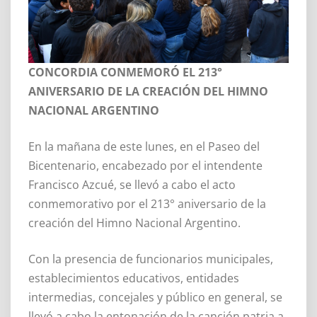
CONCORDIA CONMEMORÓ EL 213°
ANIVERSARIO DE LA CREACIÓN DEL HIMNO
NACIONAL ARGENTINO
En la mañana de este lunes, en el Paseo del
Bicentenario, encabezado por el intendente
Francisco Azcué, se llevó a cabo el acto
conmemorativo por el 213° aniversario de la
creación del Himno Nacional Argentino.
Con la presencia de funcionarios municipales,
establecimientos educativos, entidades
intermedias, concejales y público en general, se
llevó a cabo la entonación de la canción patria a