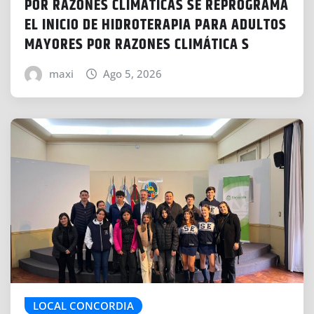
POR RAZONES CLIMÁTICAS SE REPROGRAMA
EL INICIO DE HIDROTERAPIA PARA ADULTOS
MAYORES POR RAZONES CLIMÁTICA S
maxi
Ago 5, 2026
LOCAL CONCORDIA