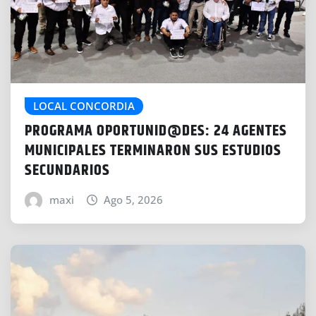
LOCAL CONCORDIA
PROGRAMA OPORTUNID@DES: 24 AGENTES
MUNICIPALES TERMINARON SUS ESTUDIOS
SECUNDARIOS
maxi
Ago 5, 2026