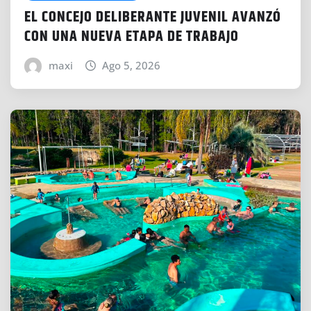
EL CONCEJO DELIBERANTE JUVENIL AVANZÓ
CON UNA NUEVA ETAPA DE TRABAJO
maxi
Ago 5, 2026