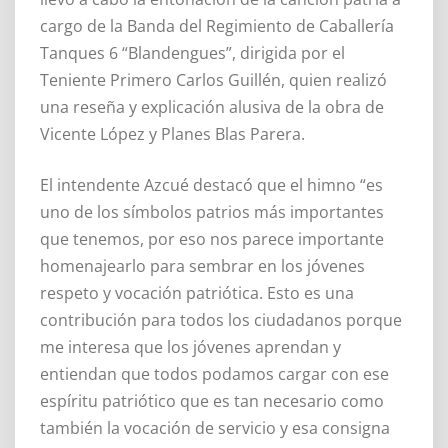
cargo de la Banda del Regimiento de Caballería
Tanques 6 “Blandengues”, dirigida por el
Teniente Primero Carlos Guillén, quien realizó
una reseña y explicación alusiva de la obra de
Vicente López y Planes Blas Parera.
El intendente Azcué destacó que el himno “es
uno de los símbolos patrios más importantes
que tenemos, por eso nos parece importante
homenajearlo para sembrar en los jóvenes
respeto y vocación patriótica. Esto es una
contribución para todos los ciudadanos porque
me interesa que los jóvenes aprendan y
entiendan que todos podamos cargar con ese
espíritu patriótico que es tan necesario como
también la vocación de servicio y esa consigna