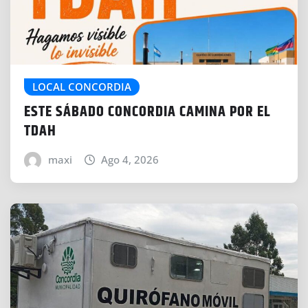
LOCAL CONCORDIA
ESTE SÁBADO CONCORDIA CAMINA POR EL
TDAH
maxi
Ago 4, 2026