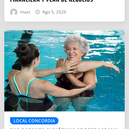
FINANCIERA Y PLAN DE NEGOCIOS
maxi
Ago 5, 2026
LOCAL CONCORDIA