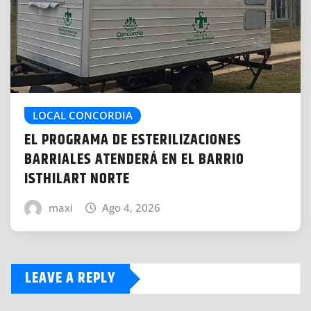
LOCAL CONCORDIA
EL PROGRAMA DE ESTERILIZACIONES
BARRIALES ATENDERÁ EN EL BARRIO
ISTHILART NORTE
maxi
Ago 4, 2026
LEAVE A REPLY