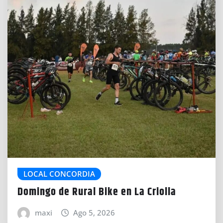
LOCAL CONCORDIA
Domingo de Rural Bike en La Criolla
maxi
Ago 5, 2026