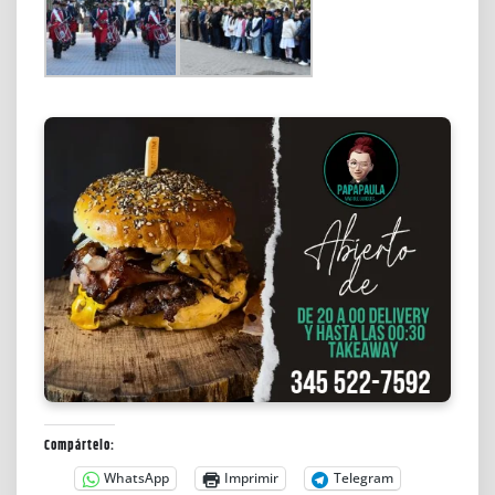
Compártelo:
WhatsApp
Imprimir
Telegram