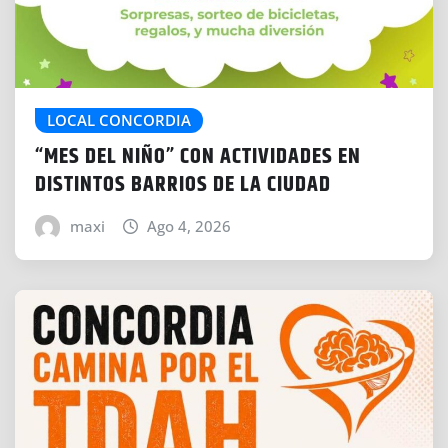
LOCAL CONCORDIA
“MES DEL NIÑO” CON ACTIVIDADES EN
DISTINTOS BARRIOS DE LA CIUDAD
maxi
Ago 4, 2026