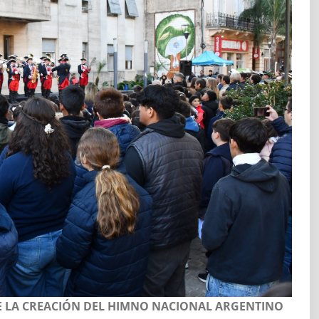
 LA CREACIÓN DEL HIMNO NACIONAL ARGENTINO