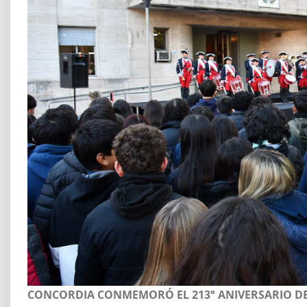
CONCORDIA CONMEMORÓ EL 213° ANIVERSARIO DE