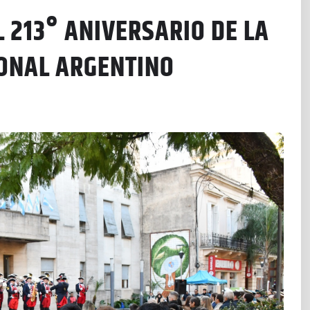
213° ANIVERSARIO DE LA
IONAL ARGENTINO