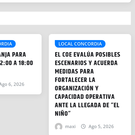
ORDIA
LOCAL CONCORDIA
ANJA PARA
EL COE EVALÚA POSIBLES
2:00 A 18:00
ESCENARIOS Y ACUERDA
MEDIDAS PARA
FORTALECER LA
Ago 6, 2026
ORGANIZACIÓN Y
CAPACIDAD OPERATIVA
ANTE LA LLEGADA DE “EL
NIÑO”
maxi
Ago 5, 2026