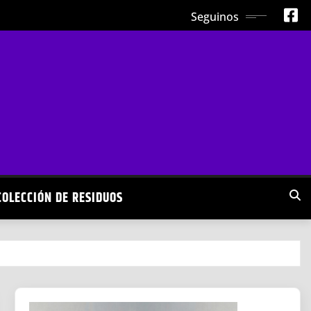
Seguinos
COLECCIÓN DE RESIDUOS