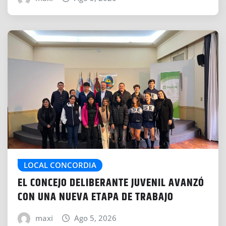
LOCAL CONCORDIA
EL CONCEJO DELIBERANTE JUVENIL AVANZÓ
CON UNA NUEVA ETAPA DE TRABAJO
maxi
Ago 5, 2026