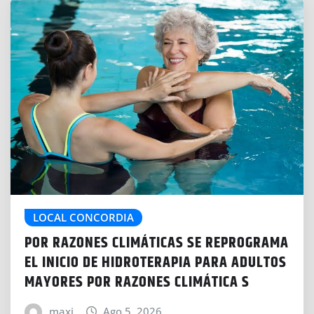
LOCAL CONCORDIA
POR RAZONES CLIMÁTICAS SE REPROGRAMA
EL INICIO DE HIDROTERAPIA PARA ADULTOS
MAYORES POR RAZONES CLIMÁTICA S
maxi
Ago 5, 2026