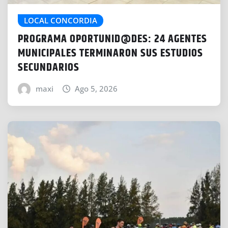
LOCAL CONCORDIA
PROGRAMA OPORTUNID@DES: 24 AGENTES
MUNICIPALES TERMINARON SUS ESTUDIOS
SECUNDARIOS
maxi
Ago 5, 2026