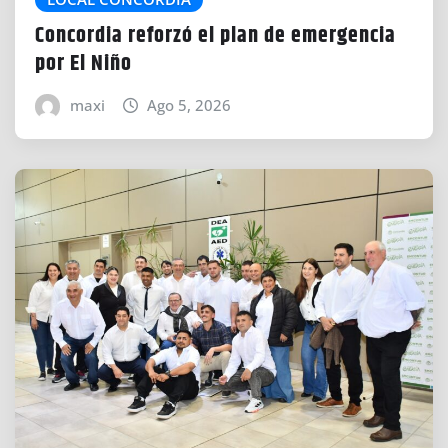
Concordia reforzó el plan de emergencia
por El Niño
maxi
Ago 5, 2026