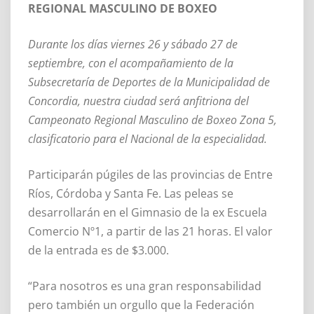
REGIONAL MASCULINO DE BOXEO
Durante los días viernes 26 y sábado 27 de
septiembre, con el acompañamiento de la
Subsecretaría de Deportes de la Municipalidad de
Concordia, nuestra ciudad será anfitriona del
Campeonato Regional Masculino de Boxeo Zona 5,
clasificatorio para el Nacional de la especialidad.
Participarán púgiles de las provincias de Entre
Ríos, Córdoba y Santa Fe. Las peleas se
desarrollarán en el Gimnasio de la ex Escuela
Comercio Nº1, a partir de las 21 horas. El valor
de la entrada es de $3.000.
“Para nosotros es una gran responsabilidad
pero también un orgullo que la Federación