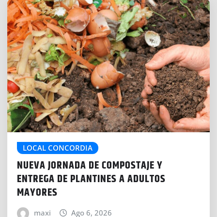
o
.
.
.
LOCAL CONCORDIA
NUEVA JORNADA DE COMPOSTAJE Y
ENTREGA DE PLANTINES A ADULTOS
MAYORES
maxi
Ago 6, 2026