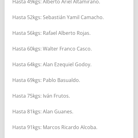
Hasta 49kgs: Alberto Ariel Altamirano.
Hasta 52kgs: Sebastián Yamil Camacho.
Hasta 56kgs: Rafael Alberto Rojas.
Hasta 60kgs: Walter Franco Casco.
Hasta 64kgs: Alan Ezequiel Godoy.
Hasta 69kgs: Pablo Basualdo.
Hasta 75kgs: Iván Frutos.
Hasta 81kgs: Alan Guanes.
Hasta 91kgs: Marcos Ricardo Alcoba.