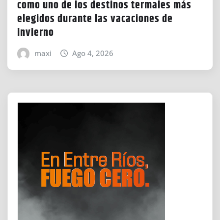
como uno de los destinos termales más
elegidos durante las vacaciones de
invierno
maxi
Ago 4, 2026