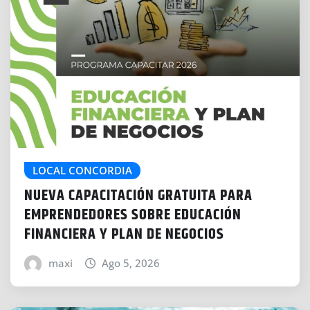
LOCAL CONCORDIA
NUEVA CAPACITACIÓN GRATUITA PARA
EMPRENDEDORES SOBRE EDUCACIÓN
FINANCIERA Y PLAN DE NEGOCIOS
maxi
Ago 5, 2026