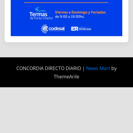
CONCORDIA DIRECTO DIARIO
|
News Mart
by
ThemeArile