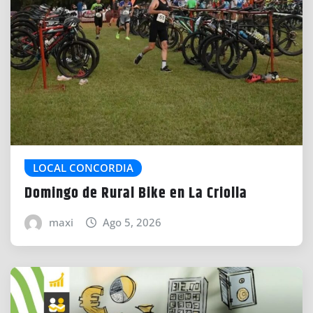
LOCAL CONCORDIA
Domingo de Rural Bike en La Criolla
maxi
Ago 5, 2026