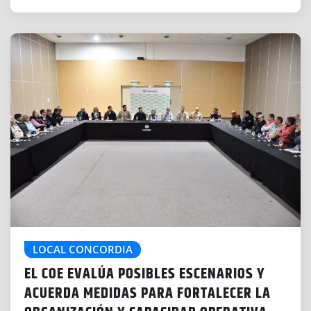
LOCAL CONCORDIA
EL COE EVALÚA POSIBLES ESCENARIOS Y
ACUERDA MEDIDAS PARA FORTALECER LA