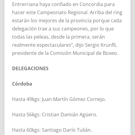
Entrerriana haya confiado en Concordia para
hacer este Campeonato Regional. Arriba del ring
estarán los mejores de la provincia porque cada
delegación trae a sus campeones, por lo que
todas las peleas, desde la primera, serán
realmente espectaculares”, dijo Sergio Krunfli,
presidente de la Comisión Municipal de Boxeo.
DELEGACIONES
Córdoba
Hasta 49kgs: Juan Martín Gómez Cornejo.
Hasta 56kgs: Cristian Damián Agüero.
Hasta 60kgs: Santiago Darío Tulián.