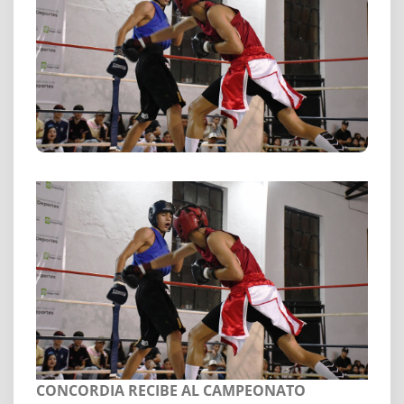
CONCORDIA RECIBE AL CAMPEONATO