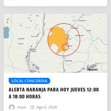
LOCAL CONCORDIA
ALERTA NARANJA PARA HOY JUEVES 12:00
A 18:00 HORAS
maxi
Ago 6, 2026