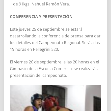
+ de 91kgs: Nahuel Ramón Vera.
CONFERENCIA Y PRESENTACIÓN
Este jueves 25 de septiembre se estará
desarrollando la conferencia de prensa para dar
los detalles del Campeonato Regional. Será a las
19 horas en Pellegrini 520.
El viernes 26 de septiembre, a las 20 horas en el
Gimnasio de la Escuela Comercio, se realizará la
presentación del campeonato.