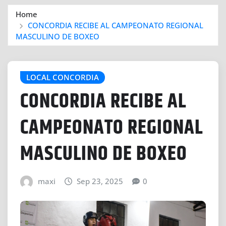
Home
CONCORDIA RECIBE AL CAMPEONATO REGIONAL
MASCULINO DE BOXEO
LOCAL CONCORDIA
CONCORDIA RECIBE AL
CAMPEONATO REGIONAL
MASCULINO DE BOXEO
maxi
Sep 23, 2025
0