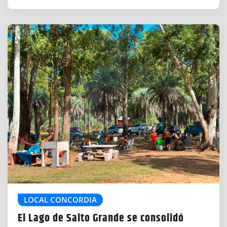
LOCAL CONCORDIA
El Lago de Salto Grande se consolidó