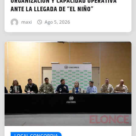
ORGANIZACIÓN Y CAPACIDAD OPERATIVA
ANTE LA LLEGADA DE “EL NIÑO”
maxi
Ago 5, 2026
LOCAL CONCORDIA