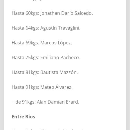
Hasta 60kgs: Jonathan Darío Salcedo.
Hasta 64kgs: Agustín Travaglini.
Hasta 69kgs: Marcos López.
Hasta 75kgs: Emiliano Pacheco.
Hasta 81kgs: Bautista Mazzón.
Hasta 91kgs: Mateo Álvarez.
+ de 91kgs: Alan Damian Erard.
Entre Ríos