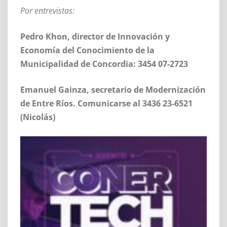
Por entrevistas:
Pedro Khon, director de Innovación y
Economía del Conocimiento de la
Municipalidad de Concordia: 3454 07-2723
Emanuel Gainza, secretario de Modernización
de Entre Ríos. Comunicarse al 3436 23-6521
(Nicolás)