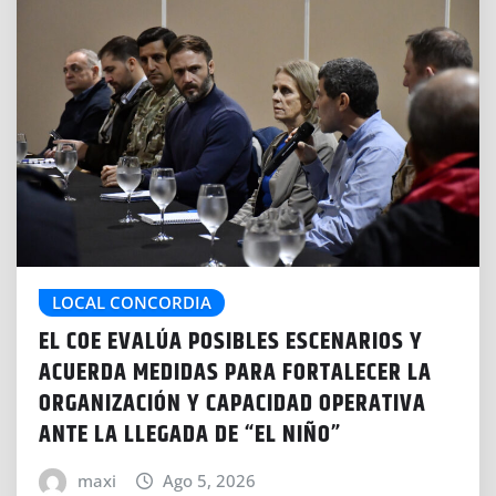
LOCAL CONCORDIA
EL COE EVALÚA POSIBLES ESCENARIOS Y
ACUERDA MEDIDAS PARA FORTALECER LA
ORGANIZACIÓN Y CAPACIDAD OPERATIVA
ANTE LA LLEGADA DE “EL NIÑO”
maxi
Ago 5, 2026