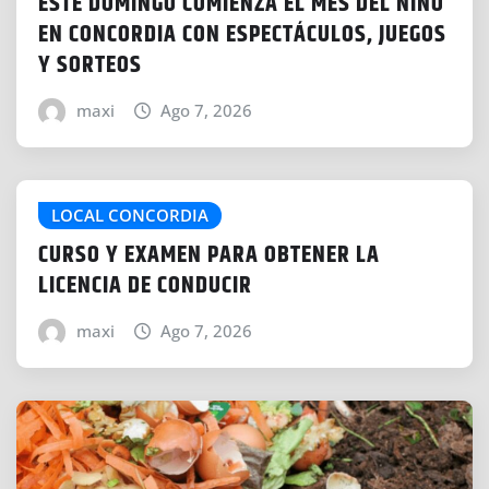
ESTE DOMINGO COMIENZA EL MES DEL NIÑO
EN CONCORDIA CON ESPECTÁCULOS, JUEGOS
Y SORTEOS
maxi
Ago 7, 2026
LOCAL CONCORDIA
CURSO Y EXAMEN PARA OBTENER LA
LICENCIA DE CONDUCIR
maxi
Ago 7, 2026