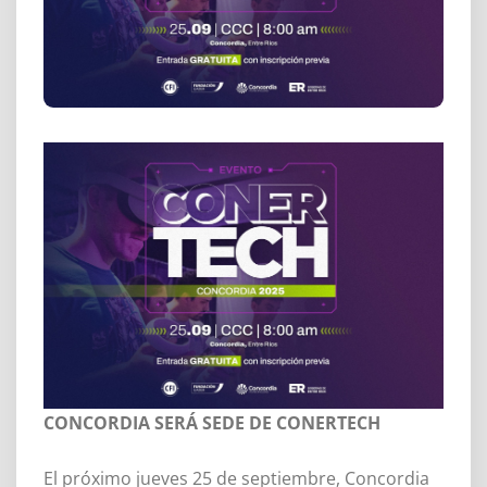
CONCORDIA SERÁ SEDE DE CONERTECH
El próximo jueves 25 de septiembre, Concordia