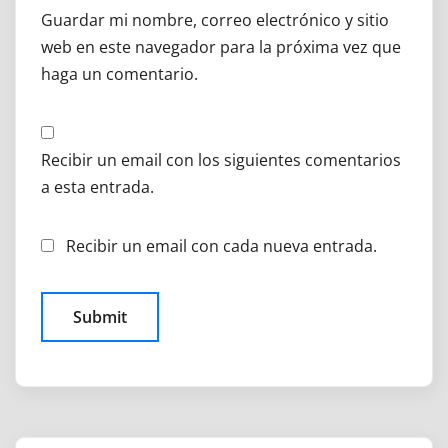
Guardar mi nombre, correo electrónico y sitio
web en este navegador para la próxima vez que
haga un comentario.
Recibir un email con los siguientes comentarios
a esta entrada.
Recibir un email con cada nueva entrada.