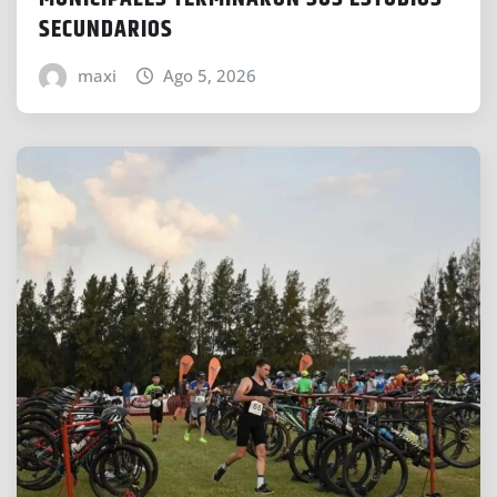
SECUNDARIOS
maxi
Ago 5, 2026