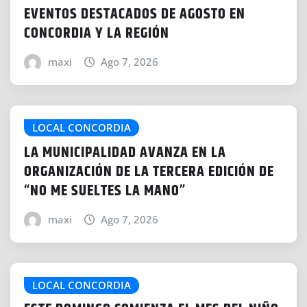
EVENTOS DESTACADOS DE AGOSTO EN
CONCORDIA Y LA REGIÓN
maxi
Ago 7, 2026
LOCAL CONCORDIA
LA MUNICIPALIDAD AVANZA EN LA
ORGANIZACIÓN DE LA TERCERA EDICIÓN DE
“NO ME SUELTES LA MANO”
maxi
Ago 7, 2026
LOCAL CONCORDIA