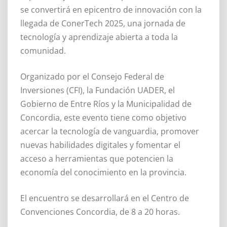
se convertirá en epicentro de innovación con la
llegada de ConerTech 2025, una jornada de
tecnología y aprendizaje abierta a toda la
comunidad.
Organizado por el Consejo Federal de
Inversiones (CFI), la Fundación UADER, el
Gobierno de Entre Ríos y la Municipalidad de
Concordia, este evento tiene como objetivo
acercar la tecnología de vanguardia, promover
nuevas habilidades digitales y fomentar el
acceso a herramientas que potencien la
economía del conocimiento en la provincia.
El encuentro se desarrollará en el Centro de
Convenciones Concordia, de 8 a 20 horas.