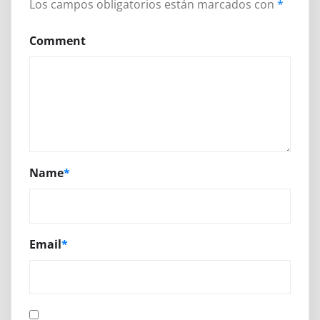
Los campos obligatorios están marcados con
*
Comment
Name
*
Email
*