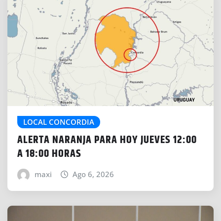
LOCAL CONCORDIA
ALERTA NARANJA PARA HOY JUEVES 12:00
A 18:00 HORAS
maxi
Ago 6, 2026