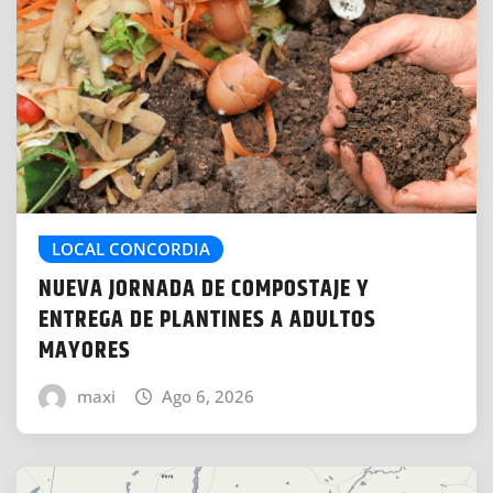
LOCAL CONCORDIA
NUEVA JORNADA DE COMPOSTAJE Y
ENTREGA DE PLANTINES A ADULTOS
MAYORES
maxi
Ago 6, 2026