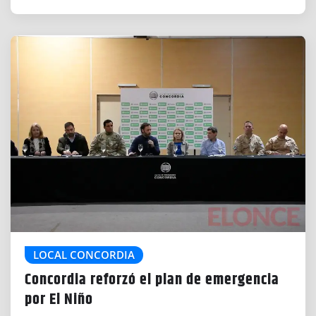
LOCAL CONCORDIA
Concordia reforzó el plan de emergencia
por El Niño