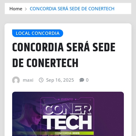
Home
CONCORDIA SERÁ SEDE DE CONERTECH
LOCAL CONCORDIA
CONCORDIA SERÁ SEDE
DE CONERTECH
maxi
Sep 16, 2025
0