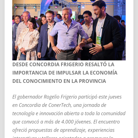
DESDE CONCORDIA FRIGERIO RESALTÓ LA
IMPORTANCIA DE IMPULSAR LA ECONOMÍA
DEL CONOCIMIENTO EN LA PROVINCIA
El gobernador Rogelio Frigerio participó este jueves
en Concordia de ConerTech, una jornada de
tecnología e innovación abierta a toda la comunidad
que convocó a más de 4.000 jóvenes. El encuentro
ofreció propuestas de aprendizaje, experiencias