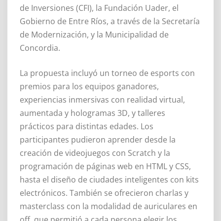
de Inversiones (CFI), la Fundación Uader, el
Gobierno de Entre Ríos, a través de la Secretaría
de Modernización, y la Municipalidad de
Concordia.
La propuesta incluyó un torneo de esports con
premios para los equipos ganadores,
experiencias inmersivas con realidad virtual,
aumentada y hologramas 3D, y talleres
prácticos para distintas edades. Los
participantes pudieron aprender desde la
creación de videojuegos con Scratch y la
programación de páginas web en HTML y CSS,
hasta el diseño de ciudades inteligentes con kits
electrónicos. También se ofrecieron charlas y
masterclass con la modalidad de auriculares en
off, que permitió a cada persona elegir los