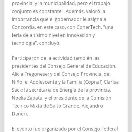
provincial y la municipalidad, pero el trabajo
conjunto es constante". Además, valoró la
importancia que el gobernador le asigna a
Concordia, en este caso, con ConerTech, "una
feria de altísimo nivel en innovación y
tecnología", concluyó.
Participaron de la actividad también las
presidentes del Consejo General de Educación,
Alicia Fregonese; y del Consejo Provincial del
Niño, el Adolescente y la Familia (Copnaf) Clarisa
Sack; la secretaria de Energía de la provincia,
Noelia Zapata; y el presidente de la Comisión
Técnico Mixta de Salto Grande, Alejandro
Daneri.
El evento fue organizado por el Consejo Federal