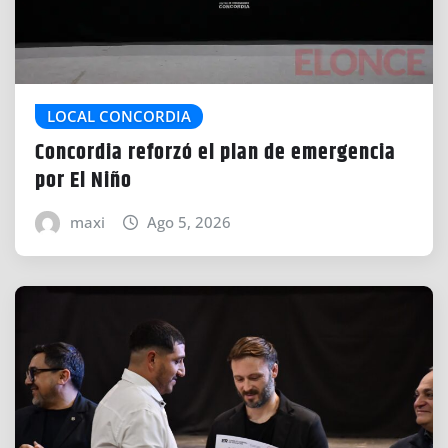
LOCAL CONCORDIA
Concordia reforzó el plan de emergencia
por El Niño
maxi
Ago 5, 2026