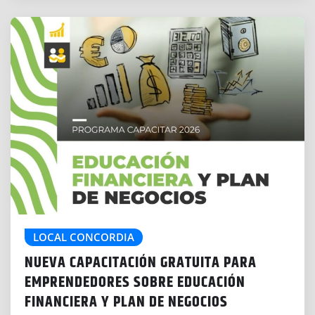
LOCAL CONCORDIA
NUEVA CAPACITACIÓN GRATUITA PARA
EMPRENDEDORES SOBRE EDUCACIÓN
FINANCIERA Y PLAN DE NEGOCIOS