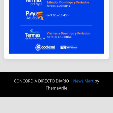
CONCORDIA DIRECTO DIARIO
|
News Mart
by
ThemeArile