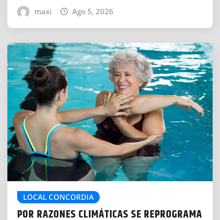
maxi
Ago 5, 2026
LOCAL CONCORDIA
POR RAZONES CLIMÁTICAS SE REPROGRAMA