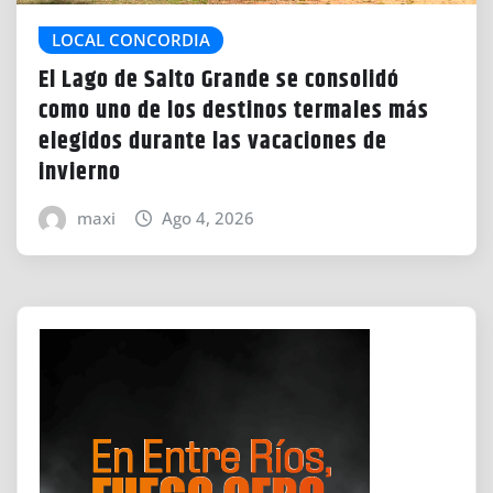
LOCAL CONCORDIA
El Lago de Salto Grande se consolidó
como uno de los destinos termales más
elegidos durante las vacaciones de
invierno
maxi
Ago 4, 2026