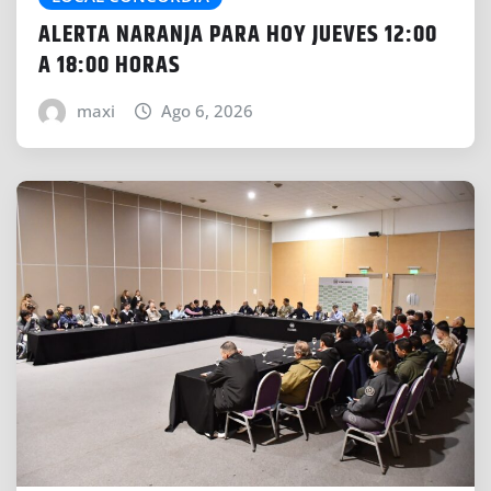
ALERTA NARANJA PARA HOY JUEVES 12:00
A 18:00 HORAS
maxi
Ago 6, 2026