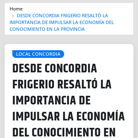
Home
DESDE CONCORDIA FRIGERIO RESALTÓ LA
IMPORTANCIA DE IMPULSAR LA ECONOMÍA DEL
CONOCIMIENTO EN LA PROVINCIA
LOCAL CONCORDIA
DESDE CONCORDIA
FRIGERIO RESALTÓ LA
IMPORTANCIA DE
IMPULSAR LA ECONOMÍA
DEL CONOCIMIENTO EN