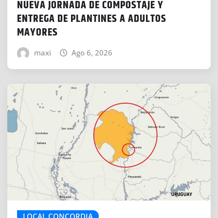
NUEVA JORNADA DE COMPOSTAJE Y
ENTREGA DE PLANTINES A ADULTOS
MAYORES
maxi
Ago 6, 2026
LOCAL CONCORDIA