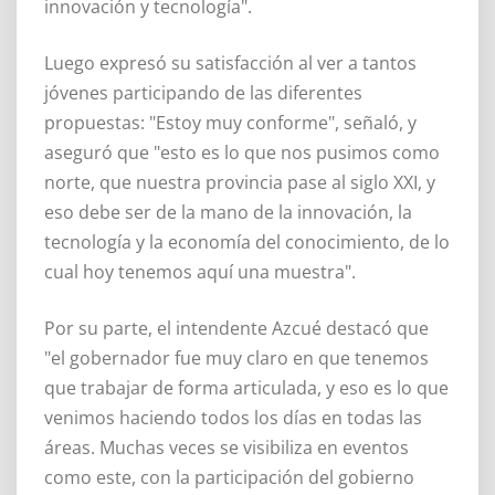
innovación y tecnología".
Luego expresó su satisfacción al ver a tantos
jóvenes participando de las diferentes
propuestas: "Estoy muy conforme", señaló, y
aseguró que "esto es lo que nos pusimos como
norte, que nuestra provincia pase al siglo XXI, y
eso debe ser de la mano de la innovación, la
tecnología y la economía del conocimiento, de lo
cual hoy tenemos aquí una muestra".
Por su parte, el intendente Azcué destacó que
"el gobernador fue muy claro en que tenemos
que trabajar de forma articulada, y eso es lo que
venimos haciendo todos los días en todas las
áreas. Muchas veces se visibiliza en eventos
como este, con la participación del gobierno