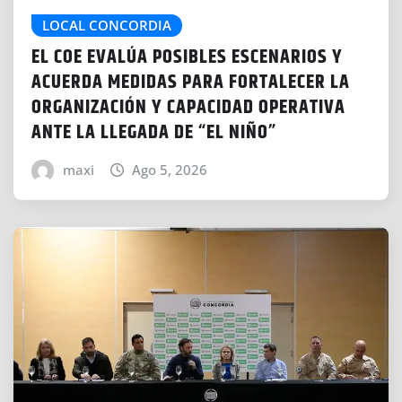
LOCAL CONCORDIA
EL COE EVALÚA POSIBLES ESCENARIOS Y
ACUERDA MEDIDAS PARA FORTALECER LA
ORGANIZACIÓN Y CAPACIDAD OPERATIVA
ANTE LA LLEGADA DE “EL NIÑO”
maxi
Ago 5, 2026