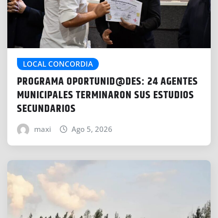
LOCAL CONCORDIA
PROGRAMA OPORTUNID@DES: 24 AGENTES
MUNICIPALES TERMINARON SUS ESTUDIOS
SECUNDARIOS
maxi
Ago 5, 2026