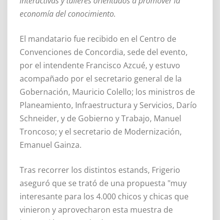
interactivas y talleres orientados a promover la
economía del conocimiento.
El mandatario fue recibido en el Centro de
Convenciones de Concordia, sede del evento,
por el intendente Francisco Azcué, y estuvo
acompañado por el secretario general de la
Gobernación, Mauricio Colello; los ministros de
Planeamiento, Infraestructura y Servicios, Darío
Schneider, y de Gobierno y Trabajo, Manuel
Troncoso; y el secretario de Modernización,
Emanuel Gainza.
Tras recorrer los distintos estands, Frigerio
aseguró que se trató de una propuesta "muy
interesante para los 4.000 chicos y chicas que
vinieron y aprovecharon esta muestra de