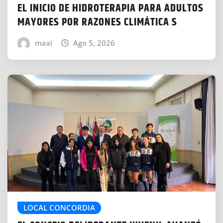
EL INICIO DE HIDROTERAPIA PARA ADULTOS
MAYORES POR RAZONES CLIMÁTICA S
maxi
Ago 5, 2026
LOCAL CONCORDIA