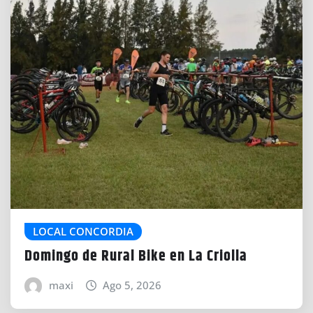
LOCAL CONCORDIA
Domingo de Rural Bike en La Criolla
maxi
Ago 5, 2026