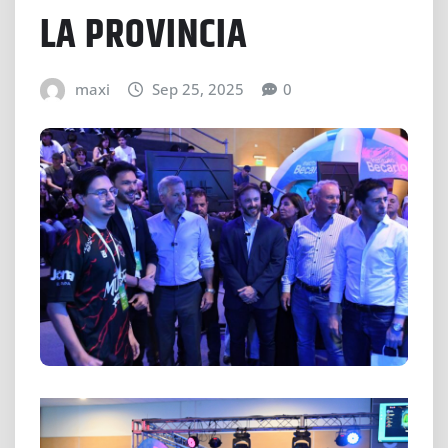
LA PROVINCIA
maxi
Sep 25, 2025
0