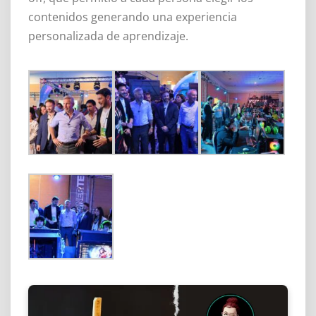
contenidos generando una experiencia
personalizada de aprendizaje.