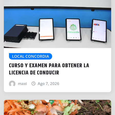
LOCAL CONCORDIA
CURSO Y EXAMEN PARA OBTENER LA
LICENCIA DE CONDUCIR
maxi
Ago 7, 2026