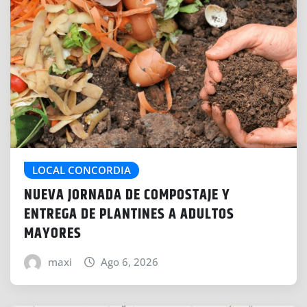
LOCAL CONCORDIA
NUEVA JORNADA DE COMPOSTAJE Y
ENTREGA DE PLANTINES A ADULTOS
MAYORES
maxi
Ago 6, 2026