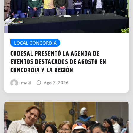
LOCAL CONCORDIA
CODESAL PRESENTÓ LA AGENDA DE
EVENTOS DESTACADOS DE AGOSTO EN
CONCORDIA Y LA REGIÓN
maxi
Ago 7, 2026