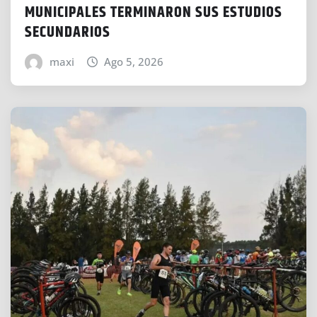
MUNICIPALES TERMINARON SUS ESTUDIOS
SECUNDARIOS
maxi
Ago 5, 2026