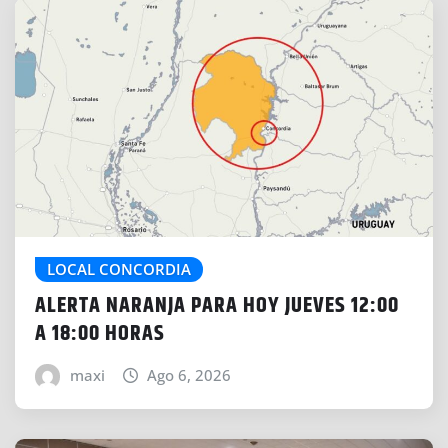
LOCAL CONCORDIA
ALERTA NARANJA PARA HOY JUEVES 12:00
A 18:00 HORAS
maxi
Ago 6, 2026