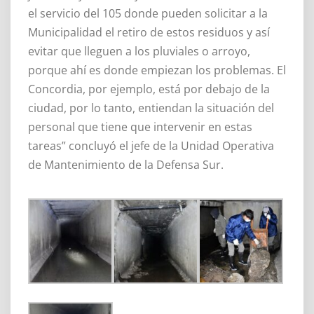
el servicio del 105 donde pueden solicitar a la
Municipalidad el retiro de estos residuos y así
evitar que lleguen a los pluviales o arroyo,
porque ahí es donde empiezan los problemas. El
Concordia, por ejemplo, está por debajo de la
ciudad, por lo tanto, entiendan la situación del
personal que tiene que intervenir en estas
tareas” concluyó el jefe de la Unidad Operativa
de Mantenimiento de la Defensa Sur.