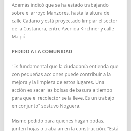
Además indicó que se ha estado trabajando
sobre el arroyo Manzores, hasta la altura de
calle Cadario y está proyectado limpiar el sector
de la Costanera, entre Avenida Kirchner y calle
Maipú.
PEDIDO A LA COMUNIDAD
“Es fundamental que la ciudadanía entienda que
con pequeñas acciones puede contribuir a la
mejora y la limpieza de estos lugares. Una
acción es sacar las bolsas de basura a tiempo
para que el recolector se la lleve. Es un trabajo
en conjunto” sostuvo Noguera.
Mismo pedido para quienes hagan podas,
junten hojas o trabajan en la construcción: “Está