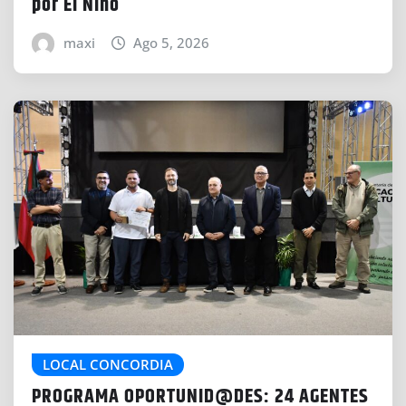
por El Niño
maxi
Ago 5, 2026
LOCAL CONCORDIA
PROGRAMA OPORTUNID@DES: 24 AGENTES