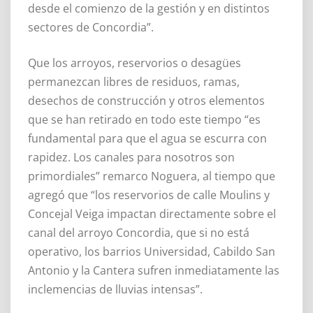
desde el comienzo de la gestión y en distintos
sectores de Concordia”.
Que los arroyos, reservorios o desagües
permanezcan libres de residuos, ramas,
desechos de construcción y otros elementos
que se han retirado en todo este tiempo “es
fundamental para que el agua se escurra con
rapidez. Los canales para nosotros son
primordiales” remarco Noguera, al tiempo que
agregó que “los reservorios de calle Moulins y
Concejal Veiga impactan directamente sobre el
canal del arroyo Concordia, que si no está
operativo, los barrios Universidad, Cabildo San
Antonio y la Cantera sufren inmediatamente las
inclemencias de lluvias intensas”.