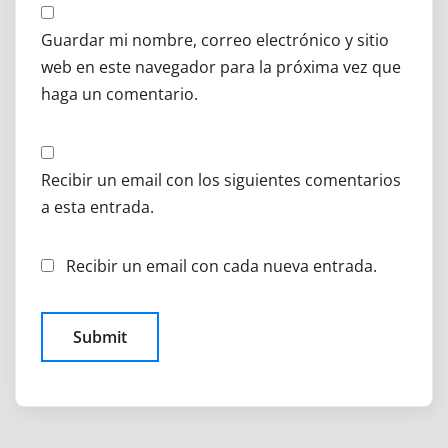
Guardar mi nombre, correo electrónico y sitio
web en este navegador para la próxima vez que
haga un comentario.
Recibir un email con los siguientes comentarios
a esta entrada.
Recibir un email con cada nueva entrada.