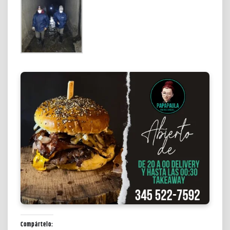
Compártelo: