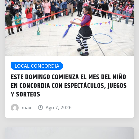
LOCAL CONCORDIA
ESTE DOMINGO COMIENZA EL MES DEL NIÑO
EN CONCORDIA CON ESPECTÁCULOS, JUEGOS
Y SORTEOS
maxi
Ago 7, 2026