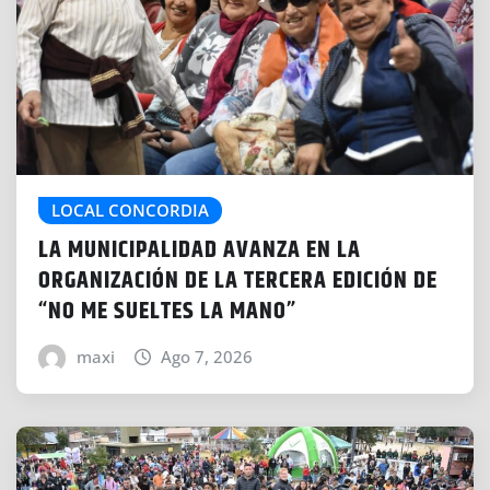
LOCAL CONCORDIA
LA MUNICIPALIDAD AVANZA EN LA
ORGANIZACIÓN DE LA TERCERA EDICIÓN DE
“NO ME SUELTES LA MANO”
maxi
Ago 7, 2026