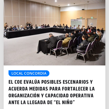
LOCAL CONCORDIA
EL COE EVALÚA POSIBLES ESCENARIOS Y
ACUERDA MEDIDAS PARA FORTALECER LA
ORGANIZACIÓN Y CAPACIDAD OPERATIVA
ANTE LA LLEGADA DE “EL NIÑO”