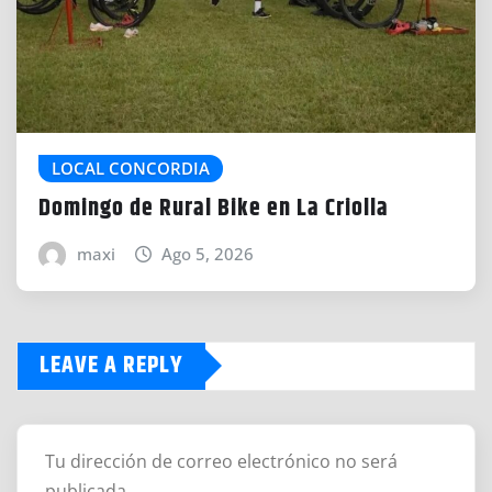
LOCAL CONCORDIA
Domingo de Rural Bike en La Criolla
maxi
Ago 5, 2026
LEAVE A REPLY
Tu dirección de correo electrónico no será
publicada.