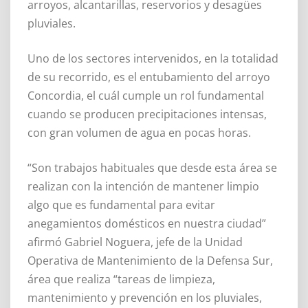
arroyos, alcantarillas, reservorios y desagües
pluviales.
Uno de los sectores intervenidos, en la totalidad
de su recorrido, es el entubamiento del arroyo
Concordia, el cuál cumple un rol fundamental
cuando se producen precipitaciones intensas,
con gran volumen de agua en pocas horas.
“Son trabajos habituales que desde esta área se
realizan con la intención de mantener limpio
algo que es fundamental para evitar
anegamientos domésticos en nuestra ciudad”
afirmó Gabriel Noguera, jefe de la Unidad
Operativa de Mantenimiento de la Defensa Sur,
área que realiza “tareas de limpieza,
mantenimiento y prevención en los pluviales,