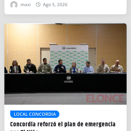
maxi
Ago 5, 2026
LOCAL CONCORDIA
Concordia reforzó el plan de emergencia