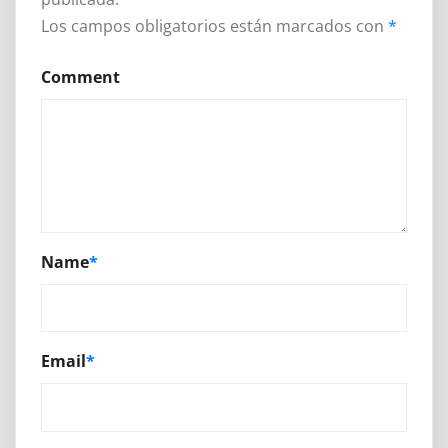
Los campos obligatorios están marcados con
*
Comment
Name
*
Email
*