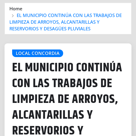
Home
EL MUNICIPIO CONTINÚA CON LAS TRABAJOS DE
LIMPIEZA DE ARROYOS, ALCANTARILLAS Y
RESERVORIOS Y DESAGÜES PLUVIALES
LOCAL CONCORDIA
EL MUNICIPIO CONTINÚA
CON LAS TRABAJOS DE
LIMPIEZA DE ARROYOS,
ALCANTARILLAS Y
RESERVORIOS Y