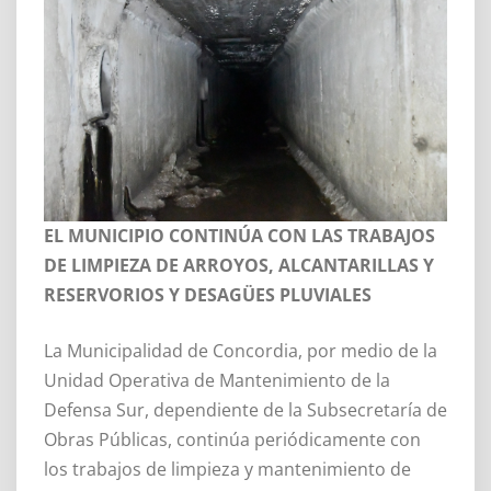
EL MUNICIPIO CONTINÚA CON LAS TRABAJOS
DE LIMPIEZA DE ARROYOS, ALCANTARILLAS Y
RESERVORIOS Y DESAGÜES PLUVIALES
La Municipalidad de Concordia, por medio de la
Unidad Operativa de Mantenimiento de la
Defensa Sur, dependiente de la Subsecretaría de
Obras Públicas, continúa periódicamente con
los trabajos de limpieza y mantenimiento de