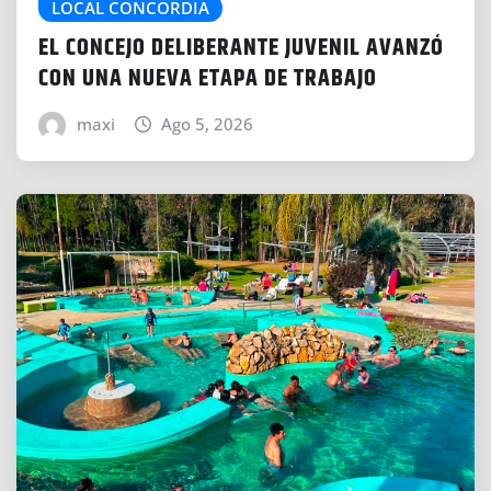
LOCAL CONCORDIA
EL CONCEJO DELIBERANTE JUVENIL AVANZÓ
CON UNA NUEVA ETAPA DE TRABAJO
maxi
Ago 5, 2026