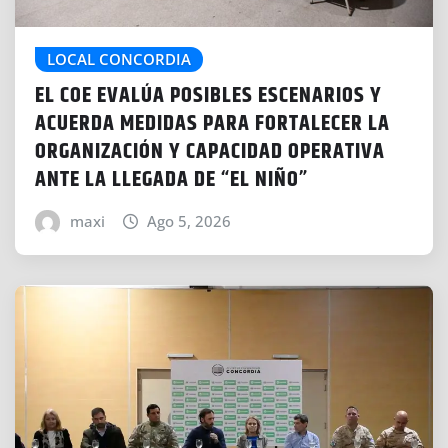
LOCAL CONCORDIA
EL COE EVALÚA POSIBLES ESCENARIOS Y
ACUERDA MEDIDAS PARA FORTALECER LA
ORGANIZACIÓN Y CAPACIDAD OPERATIVA
ANTE LA LLEGADA DE “EL NIÑO”
maxi
Ago 5, 2026