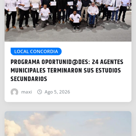
LOCAL CONCORDIA
PROGRAMA OPORTUNID@DES: 24 AGENTES
MUNICIPALES TERMINARON SUS ESTUDIOS
SECUNDARIOS
maxi
Ago 5, 2026