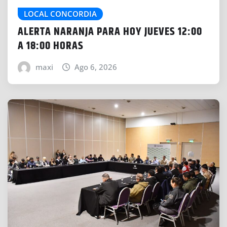
LOCAL CONCORDIA
ALERTA NARANJA PARA HOY JUEVES 12:00
A 18:00 HORAS
maxi
Ago 6, 2026