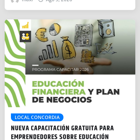
LOCAL CONCORDIA
NUEVA CAPACITACIÓN GRATUITA PARA
EMPRENDEDORES SOBRE EDUCACIÓN