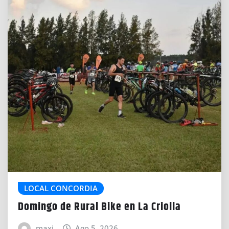
LOCAL CONCORDIA
Domingo de Rural Bike en La Criolla
maxi
Ago 5, 2026