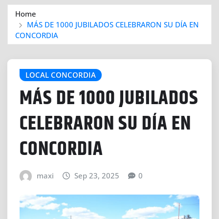
Home
MÁS DE 1000 JUBILADOS CELEBRARON SU DÍA EN
CONCORDIA
LOCAL CONCORDIA
MÁS DE 1000 JUBILADOS
CELEBRARON SU DÍA EN
CONCORDIA
maxi
Sep 23, 2025
0