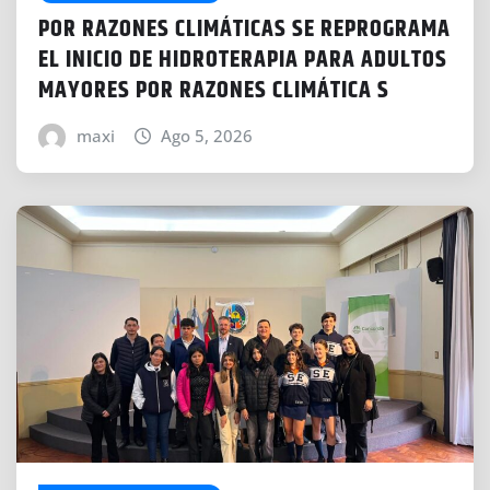
POR RAZONES CLIMÁTICAS SE REPROGRAMA
EL INICIO DE HIDROTERAPIA PARA ADULTOS
MAYORES POR RAZONES CLIMÁTICA S
maxi
Ago 5, 2026