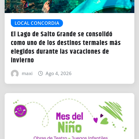
LOCAL CONCORDIA
El Lago de Salto Grande se consolidó
como uno de los destinos termales más
elegidos durante las vacaciones de
invierno
maxi
Ago 4, 2026