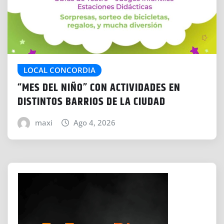
LOCAL CONCORDIA
“MES DEL NIÑO” CON ACTIVIDADES EN
DISTINTOS BARRIOS DE LA CIUDAD
maxi
Ago 4, 2026