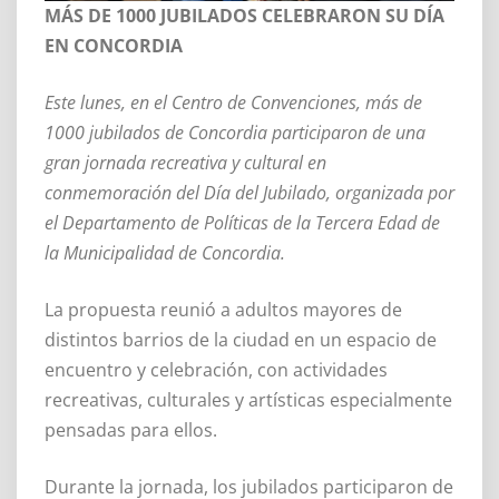
MÁS DE 1000 JUBILADOS CELEBRARON SU DÍA
EN CONCORDIA
Este lunes, en el Centro de Convenciones, más de
1000 jubilados de Concordia participaron de una
gran jornada recreativa y cultural en
conmemoración del Día del Jubilado, organizada por
el Departamento de Políticas de la Tercera Edad de
la Municipalidad de Concordia.
La propuesta reunió a adultos mayores de
distintos barrios de la ciudad en un espacio de
encuentro y celebración, con actividades
recreativas, culturales y artísticas especialmente
pensadas para ellos.
Durante la jornada, los jubilados participaron de