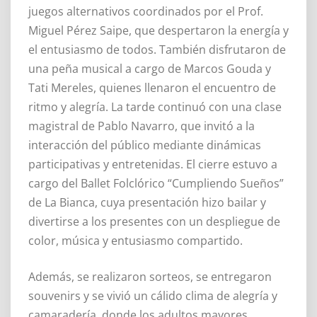
juegos alternativos coordinados por el Prof.
Miguel Pérez Saipe, que despertaron la energía y
el entusiasmo de todos. También disfrutaron de
una peña musical a cargo de Marcos Gouda y
Tati Mereles, quienes llenaron el encuentro de
ritmo y alegría. La tarde continuó con una clase
magistral de Pablo Navarro, que invitó a la
interacción del público mediante dinámicas
participativas y entretenidas. El cierre estuvo a
cargo del Ballet Folclórico “Cumpliendo Sueños”
de La Bianca, cuya presentación hizo bailar y
divertirse a los presentes con un despliegue de
color, música y entusiasmo compartido.
Además, se realizaron sorteos, se entregaron
souvenirs y se vivió un cálido clima de alegría y
camaradería, donde los adultos mayores