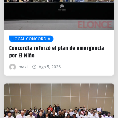
LOCAL CONCORDIA
Concordia reforzó el plan de emergencia
por El Niño
maxi
Ago 5, 2026