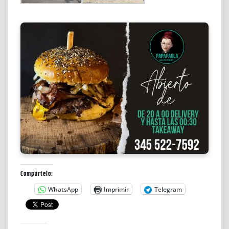
Compártelo:
WhatsApp
Imprimir
Telegram