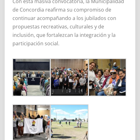
Con esta masiva convocatoria, la Municipalidad
de Concordia reafirma su compromiso de
continuar acompañando a los jubilados con
propuestas recreativas, culturales y de
inclusión, que fortalezcan la integración y la
participación social.