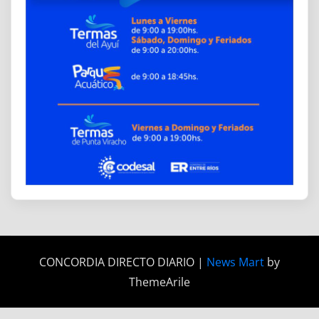
CONCORDIA DIRECTO DIARIO
|
News Mart
by
ThemeArile