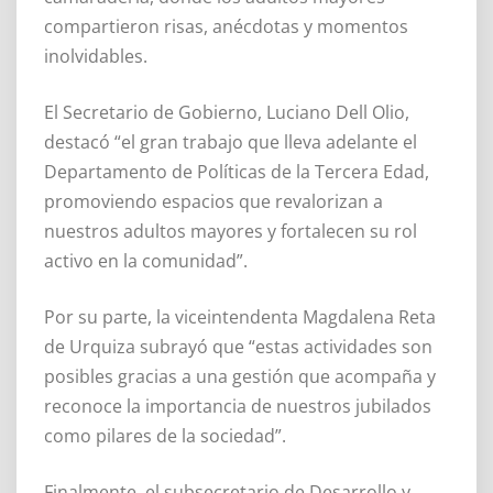
compartieron risas, anécdotas y momentos
inolvidables.
El Secretario de Gobierno, Luciano Dell Olio,
destacó “el gran trabajo que lleva adelante el
Departamento de Políticas de la Tercera Edad,
promoviendo espacios que revalorizan a
nuestros adultos mayores y fortalecen su rol
activo en la comunidad”.
Por su parte, la viceintendenta Magdalena Reta
de Urquiza subrayó que “estas actividades son
posibles gracias a una gestión que acompaña y
reconoce la importancia de nuestros jubilados
como pilares de la sociedad”.
Finalmente, el subsecretario de Desarrollo y