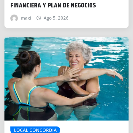
FINANCIERA Y PLAN DE NEGOCIOS
maxi
Ago 5, 2026
LOCAL CONCORDIA