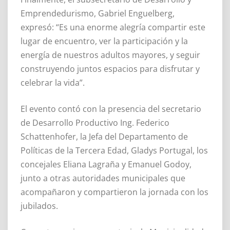
Emprendedurismo, Gabriel Enguelberg,
expresó: “Es una enorme alegría compartir este
lugar de encuentro, ver la participación y la
energía de nuestros adultos mayores, y seguir
construyendo juntos espacios para disfrutar y
celebrar la vida”.
El evento contó con la presencia del secretario
de Desarrollo Productivo Ing. Federico
Schattenhofer, la Jefa del Departamento de
Políticas de la Tercera Edad, Gladys Portugal, los
concejales Eliana Lagraña y Emanuel Godoy,
junto a otras autoridades municipales que
acompañaron y compartieron la jornada con los
jubilados.