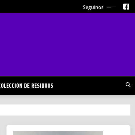
Seguinos
COLECCIÓN DE RESIDUOS