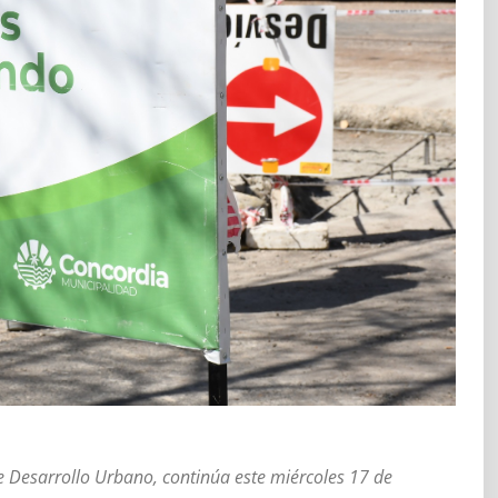
de Desarrollo Urbano, continúa este miércoles 17 de