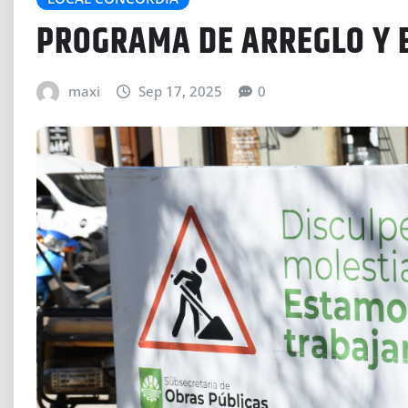
PROGRAMA DE ARREGLO Y 
maxi
Sep 17, 2025
0