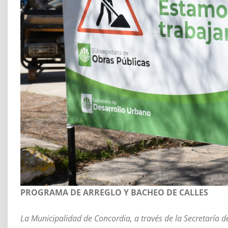
PROGRAMA DE ARREGLO Y BACHEO DE CALLES
La Municipalidad de Concordia, a través de la Secretaría 