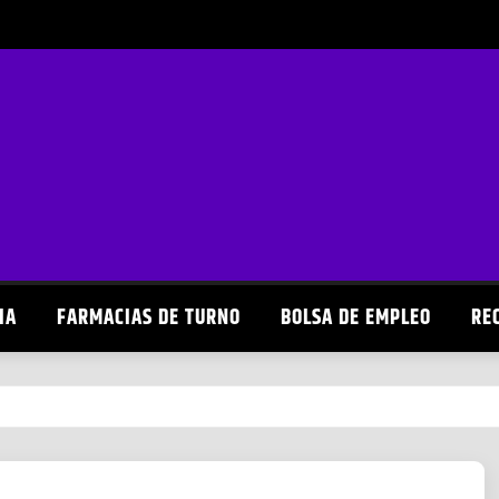
IA
FARMACIAS DE TURNO
BOLSA DE EMPLEO
RE