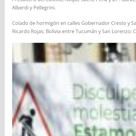
Alberdi y Pellegrini.
Colado de hormigón en calles Gobernador Cresto y Sau
Ricardo Rojas; Bolivia entre Tucumán y San Lorenzo; 