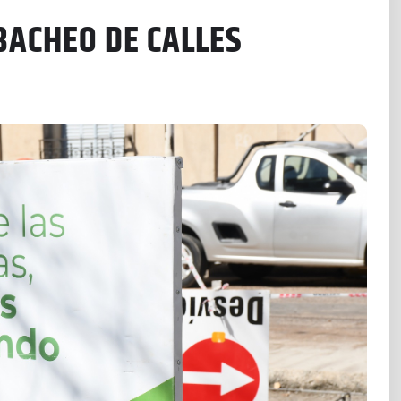
BACHEO DE CALLES