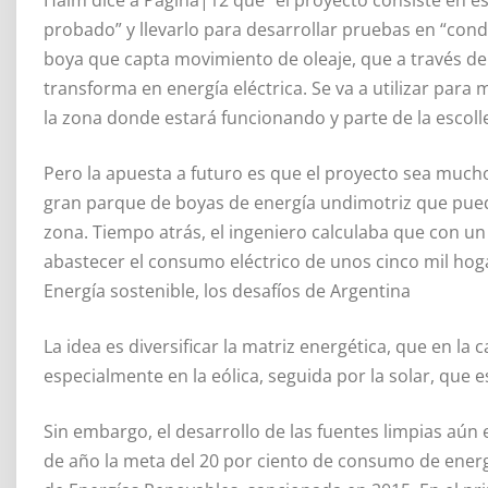
probado” y llevarlo para desarrollar pruebas en “condi
boya que capta movimiento de oleaje, que a través de
transforma en energía eléctrica. Se va a utilizar para
la zona donde estará funcionando y parte de la escolle
Pero la apuesta a futuro es que el proyecto sea much
gran parque de boyas de energía undimotriz que pueda
zona. Tiempo atrás, el ingeniero calculaba que con un
abastecer el consumo eléctrico de unos cinco mil hog
Energía sostenible, los desafíos de Argentina
La idea es diversificar la matriz energética, que en la
especialmente en la eólica, seguida por la solar, que 
Sin embargo, el desarrollo de las fuentes limpias aún 
de año la meta del 20 por ciento de consumo de energí