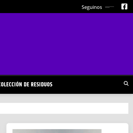
Seguinos
COLECCIÓN DE RESIDUOS