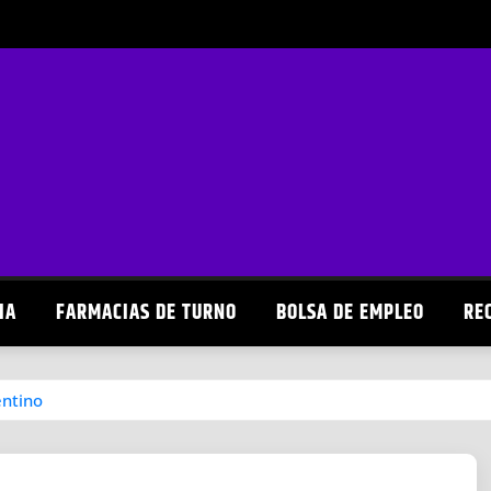
IA
FARMACIAS DE TURNO
BOLSA DE EMPLEO
RE
entino