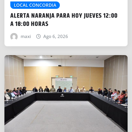
LOCAL CONCORDIA
ALERTA NARANJA PARA HOY JUEVES 12:00
A 18:00 HORAS
maxi
Ago 6, 2026