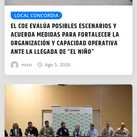
LOCAL CONCORDIA
EL COE EVALÚA POSIBLES ESCENARIOS Y
ACUERDA MEDIDAS PARA FORTALECER LA
ORGANIZACIÓN Y CAPACIDAD OPERATIVA
ANTE LA LLEGADA DE “EL NIÑO”
maxi
Ago 5, 2026