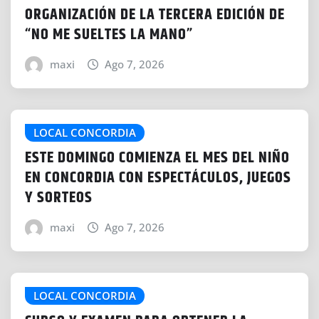
ORGANIZACIÓN DE LA TERCERA EDICIÓN DE
“NO ME SUELTES LA MANO”
maxi
Ago 7, 2026
LOCAL CONCORDIA
ESTE DOMINGO COMIENZA EL MES DEL NIÑO
EN CONCORDIA CON ESPECTÁCULOS, JUEGOS
Y SORTEOS
maxi
Ago 7, 2026
LOCAL CONCORDIA