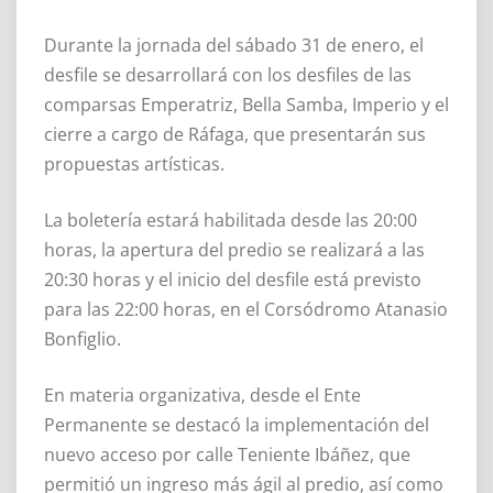
Durante la jornada del sábado 31 de enero, el
desfile se desarrollará con los desfiles de las
comparsas Emperatriz, Bella Samba, Imperio y el
cierre a cargo de Ráfaga, que presentarán sus
propuestas artísticas.
La boletería estará habilitada desde las 20:00
horas, la apertura del predio se realizará a las
20:30 horas y el inicio del desfile está previsto
para las 22:00 horas, en el Corsódromo Atanasio
Bonfiglio.
En materia organizativa, desde el Ente
Permanente se destacó la implementación del
nuevo acceso por calle Teniente Ibáñez, que
permitió un ingreso más ágil al predio, así como