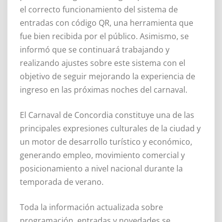
el correcto funcionamiento del sistema de
entradas con código QR, una herramienta que
fue bien recibida por el público. Asimismo, se
informó que se continuará trabajando y
realizando ajustes sobre este sistema con el
objetivo de seguir mejorando la experiencia de
ingreso en las próximas noches del carnaval.
El Carnaval de Concordia constituye una de las
principales expresiones culturales de la ciudad y
un motor de desarrollo turístico y económico,
generando empleo, movimiento comercial y
posicionamiento a nivel nacional durante la
temporada de verano.
Toda la información actualizada sobre
programación, entradas y novedades se