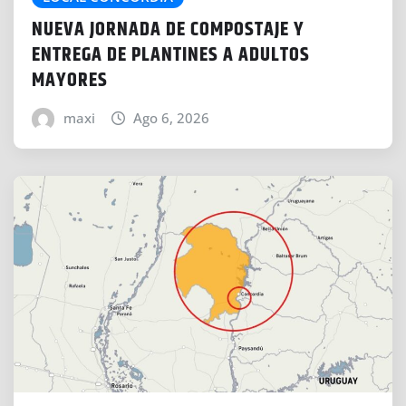
NUEVA JORNADA DE COMPOSTAJE Y
ENTREGA DE PLANTINES A ADULTOS
MAYORES
maxi
Ago 6, 2026