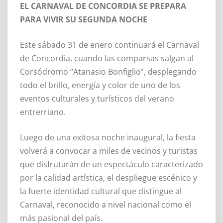
EL CARNAVAL DE CONCORDIA SE PREPARA
PARA VIVIR SU SEGUNDA NOCHE
Este sábado 31 de enero continuará el Carnaval
de Concordia, cuando las comparsas salgan al
Corsódromo “Atanasio Bonfiglio”, desplegando
todo el brillo, energía y color de uno de los
eventos culturales y turísticos del verano
entrerriano.
Luego de una exitosa noche inaugural, la fiesta
volverá a convocar a miles de vecinos y turistas
que disfrutarán de un espectáculo caracterizado
por la calidad artística, el despliegue escénico y
la fuerte identidad cultural que distingue al
Carnaval, reconocido a nivel nacional como el
más pasional del país.