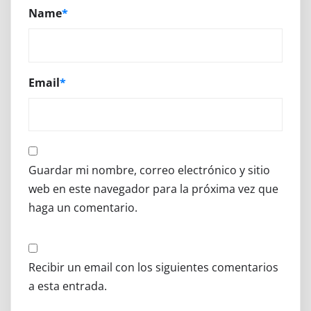
Name
*
Email
*
Guardar mi nombre, correo electrónico y sitio
web en este navegador para la próxima vez que
haga un comentario.
Recibir un email con los siguientes comentarios
a esta entrada.