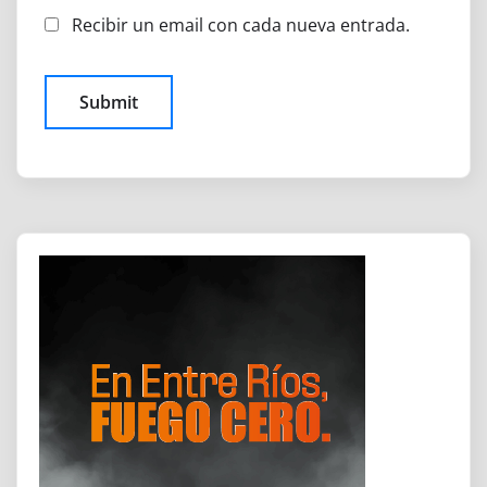
Recibir un email con cada nueva entrada.