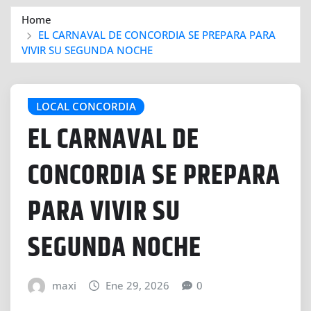
Home
EL CARNAVAL DE CONCORDIA SE PREPARA PARA
VIVIR SU SEGUNDA NOCHE
LOCAL CONCORDIA
EL CARNAVAL DE
CONCORDIA SE PREPARA
PARA VIVIR SU
SEGUNDA NOCHE
maxi
Ene 29, 2026
0