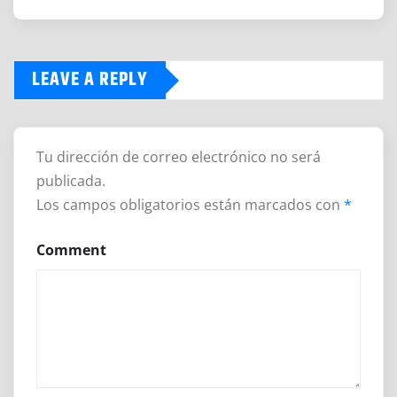
LEAVE A REPLY
Tu dirección de correo electrónico no será
publicada.
Los campos obligatorios están marcados con
*
Comment