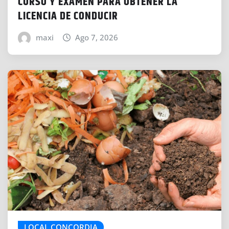
CURSO Y EXAMEN PARA OBTENER LA
LICENCIA DE CONDUCIR
maxi
Ago 7, 2026
LOCAL CONCORDIA