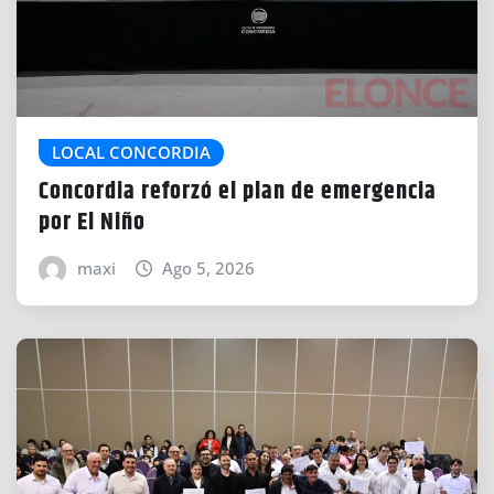
LOCAL CONCORDIA
Concordia reforzó el plan de emergencia
por El Niño
maxi
Ago 5, 2026