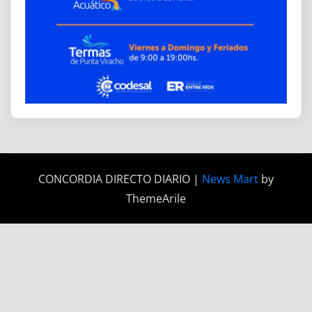
CONCORDIA DIRECTO DIARIO
|
News Mart
by
ThemeArile