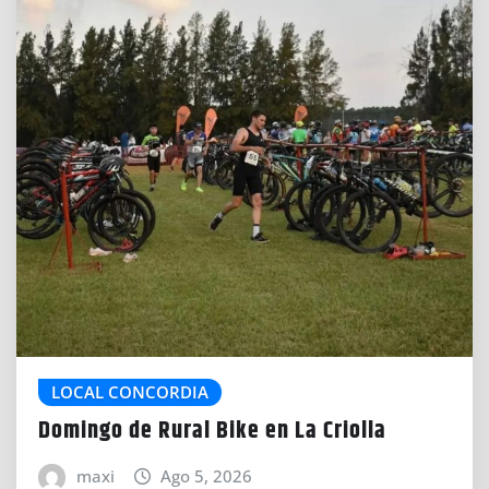
LOCAL CONCORDIA
Domingo de Rural Bike en La Criolla
maxi
Ago 5, 2026