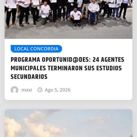
LOCAL CONCORDIA
PROGRAMA OPORTUNID@DES: 24 AGENTES
MUNICIPALES TERMINARON SUS ESTUDIOS
SECUNDARIOS
maxi
Ago 5, 2026