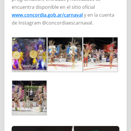
encuentra disponible en el sitio oficial
www.concordia.gob.ar/carnaval
y en la cuenta
de Instagram @concordiaescarnaval.