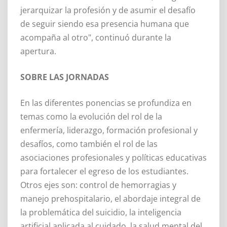
jerarquizar la profesión y de asumir el desafío
de seguir siendo esa presencia humana que
acompaña al otro", continuó durante la
apertura.
SOBRE LAS JORNADAS
En las diferentes ponencias se profundiza en
temas como la evolución del rol de la
enfermería, liderazgo, formación profesional y
desafíos, como también el rol de las
asociaciones profesionales y políticas educativas
para fortalecer el egreso de los estudiantes.
Otros ejes son: control de hemorragias y
manejo prehospitalario, el abordaje integral de
la problemática del suicidio, la inteligencia
artificial aplicada al cuidado, la salud mental del