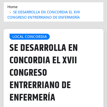
Home
SE DESARROLLA EN CONCORDIA EL XVII
CONGRESO ENTRERRIANO DE ENFERMERÍA
LOCAL CONCORDIA
SE DESARROLLA EN
CONCORDIA EL XVII
CONGRESO
ENTRERRIANO DE
ENFERMERÍA