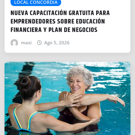
LOCAL CONCORDIA
NUEVA CAPACITACIÓN GRATUITA PARA
EMPRENDEDORES SOBRE EDUCACIÓN
FINANCIERA Y PLAN DE NEGOCIOS
maxi
Ago 5, 2026