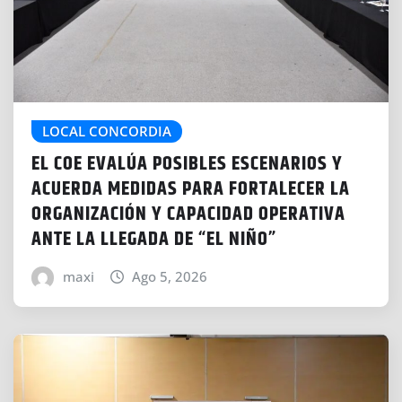
LOCAL CONCORDIA
EL COE EVALÚA POSIBLES ESCENARIOS Y
ACUERDA MEDIDAS PARA FORTALECER LA
ORGANIZACIÓN Y CAPACIDAD OPERATIVA
ANTE LA LLEGADA DE “EL NIÑO”
maxi
Ago 5, 2026