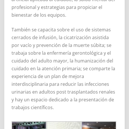
profesional y estrategias para propiciar el
bienestar de los equipos.
También se capacita sobre el uso de sistemas
cerrados de infusión, la cicatrización asistida
por vacío y prevención de la muerte súbita; se
trabaja sobre la enfermería gerontológica y el
cuidado del adulto mayor, la humanización del
cuidado en la atención primaria; se comparte la
experiencia de un plan de mejora
interdisciplinaria para reducir las infecciones
urinarias en adultos post trasplantados renales
y hay un espacio dedicado a la presentación de
trabajos científicos.