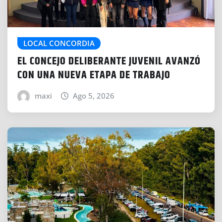
LOCAL CONCORDIA
EL CONCEJO DELIBERANTE JUVENIL AVANZÓ
CON UNA NUEVA ETAPA DE TRABAJO
maxi
Ago 5, 2026