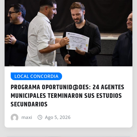
LOCAL CONCORDIA
PROGRAMA OPORTUNID@DES: 24 AGENTES
MUNICIPALES TERMINARON SUS ESTUDIOS
SECUNDARIOS
maxi
Ago 5, 2026