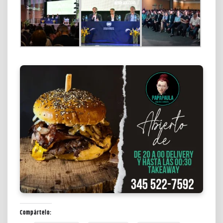
Compártelo: