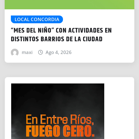
LOCAL CONCORDIA
“MES DEL NIÑO” CON ACTIVIDADES EN
DISTINTOS BARRIOS DE LA CIUDAD
maxi
Ago 4, 2026