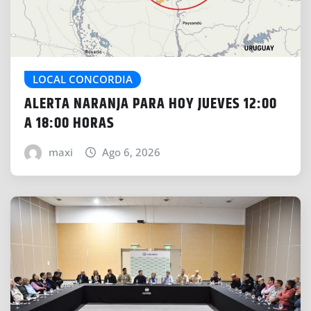
LOCAL CONCORDIA
ALERTA NARANJA PARA HOY JUEVES 12:00
A 18:00 HORAS
maxi
Ago 6, 2026