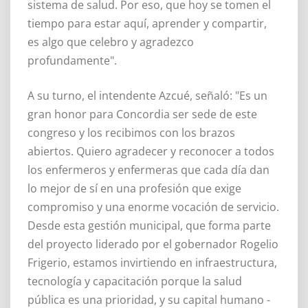
sistema de salud. Por eso, que hoy se tomen el
tiempo para estar aquí, aprender y compartir,
es algo que celebro y agradezco
profundamente".
A su turno, el intendente Azcué, señaló: "Es un
gran honor para Concordia ser sede de este
congreso y los recibimos con los brazos
abiertos. Quiero agradecer y reconocer a todos
los enfermeros y enfermeras que cada día dan
lo mejor de sí en una profesión que exige
compromiso y una enorme vocación de servicio.
Desde esta gestión municipal, que forma parte
del proyecto liderado por el gobernador Rogelio
Frigerio, estamos invirtiendo en infraestructura,
tecnología y capacitación porque la salud
pública es una prioridad, y su capital humano -