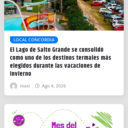
LOCAL CONCORDIA
El Lago de Salto Grande se consolidó
como uno de los destinos termales más
elegidos durante las vacaciones de
invierno
maxi
Ago 4, 2026