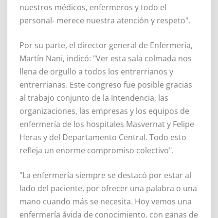
nuestros médicos, enfermeros y todo el
personal- merece nuestra atención y respeto".
Por su parte, el director general de Enfermería,
Martín Nani, indicó: "Ver esta sala colmada nos
llena de orgullo a todos los entrerrianos y
entrerrianas. Este congreso fue posible gracias
al trabajo conjunto de la Intendencia, las
organizaciones, las empresas y los equipos de
enfermería de los hospitales Masvernat y Felipe
Heras y del Departamento Central. Todo esto
refleja un enorme compromiso colectivo".
"La enfermería siempre se destacó por estar al
lado del paciente, por ofrecer una palabra o una
mano cuando más se necesita. Hoy vemos una
enfermería ávida de conocimiento, con ganas de