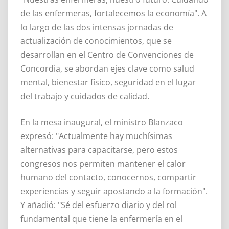
de las enfermeras, fortalecemos la economía". A
lo largo de las dos intensas jornadas de
actualización de conocimientos, que se
desarrollan en el Centro de Convenciones de
Concordia, se abordan ejes clave como salud
mental, bienestar físico, seguridad en el lugar
del trabajo y cuidados de calidad.
En la mesa inaugural, el ministro Blanzaco
expresó: "Actualmente hay muchísimas
alternativas para capacitarse, pero estos
congresos nos permiten mantener el calor
humano del contacto, conocernos, compartir
experiencias y seguir apostando a la formación".
Y añadió: "Sé del esfuerzo diario y del rol
fundamental que tiene la enfermería en el