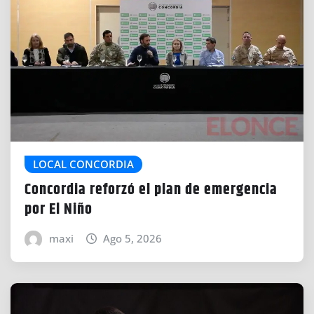
LOCAL CONCORDIA
Concordia reforzó el plan de emergencia
por El Niño
maxi
Ago 5, 2026