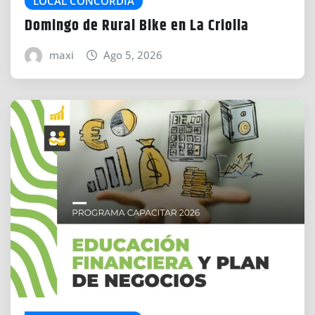
LOCAL CONCORDIA
Domingo de Rural Bike en La Criolla
maxi
Ago 5, 2026