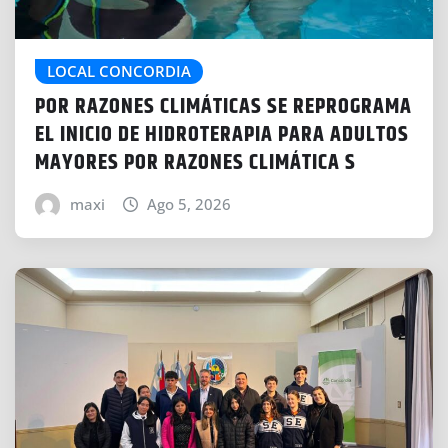
LOCAL CONCORDIA
POR RAZONES CLIMÁTICAS SE REPROGRAMA
EL INICIO DE HIDROTERAPIA PARA ADULTOS
MAYORES POR RAZONES CLIMÁTICA S
maxi
Ago 5, 2026