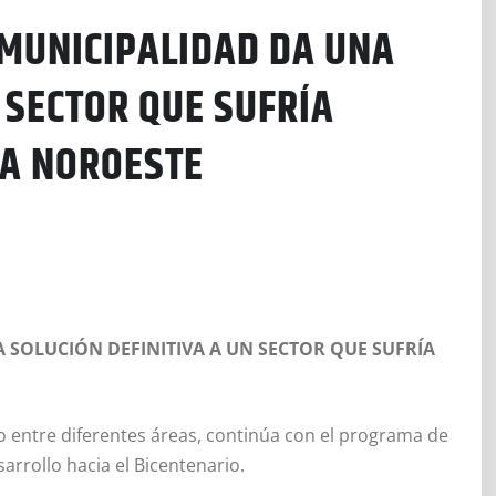
 MUNICIPALIDAD DA UNA
 SECTOR QUE SUFRÍA
NA NOROESTE
 SOLUCIÓN DEFINITIVA A UN SECTOR QUE SUFRÍA
o entre diferentes áreas, continúa con el programa de
arrollo hacia el Bicentenario.