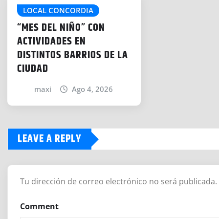
LOCAL CONCORDIA
“MES DEL NIÑO” CON
ACTIVIDADES EN
DISTINTOS BARRIOS DE LA
CIUDAD
maxi
Ago 4, 2026
LEAVE A REPLY
Tu dirección de correo electrónico no será publicada.
Comment