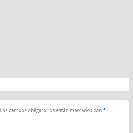
Los campos obligatorios están marcados con
*