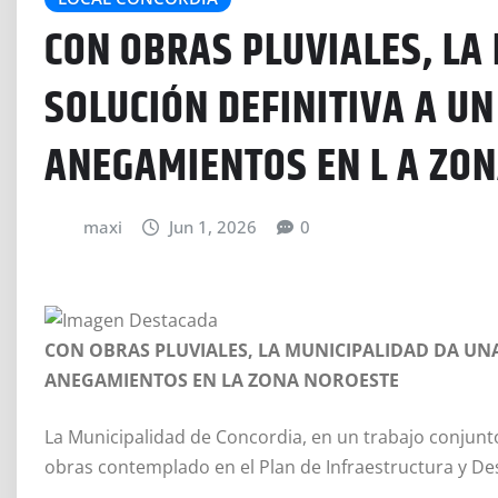
CON OBRAS PLUVIALES, LA
SOLUCIÓN DEFINITIVA A UN
ANEGAMIENTOS EN L A ZO
maxi
Jun 1, 2026
0
CON OBRAS PLUVIALES, LA MUNICIPALIDAD DA UNA
ANEGAMIENTOS EN LA ZONA NOROESTE
La Municipalidad de Concordia, en un trabajo conjunt
obras contemplado en el Plan de Infraestructura y Des