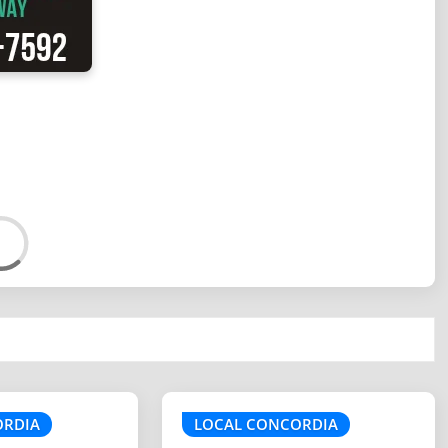
ORDIA
LOCAL CONCORDIA