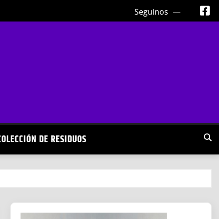
Seguinos
COLECCIÓN DE RESIDUOS