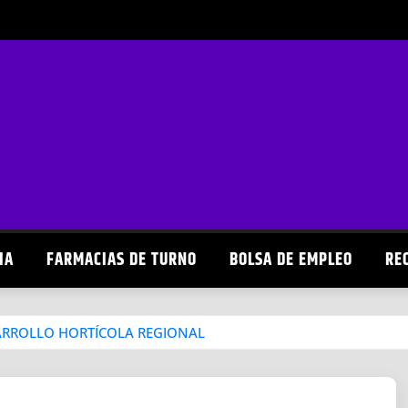
IA
FARMACIAS DE TURNO
BOLSA DE EMPLEO
RE
ARROLLO HORTÍCOLA REGIONAL