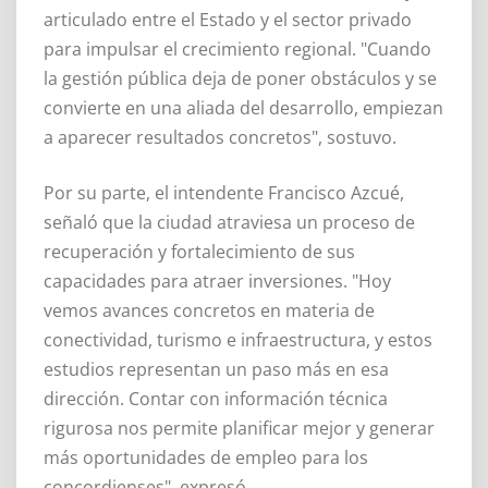
articulado entre el Estado y el sector privado
para impulsar el crecimiento regional. "Cuando
la gestión pública deja de poner obstáculos y se
convierte en una aliada del desarrollo, empiezan
a aparecer resultados concretos", sostuvo.
Por su parte, el intendente Francisco Azcué,
señaló que la ciudad atraviesa un proceso de
recuperación y fortalecimiento de sus
capacidades para atraer inversiones. "Hoy
vemos avances concretos en materia de
conectividad, turismo e infraestructura, y estos
estudios representan un paso más en esa
dirección. Contar con información técnica
rigurosa nos permite planificar mejor y generar
más oportunidades de empleo para los
concordienses", expresó.