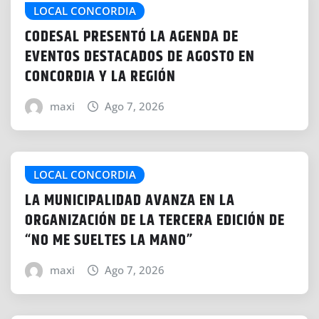
…
LOCAL CONCORDIA
CODESAL PRESENTÓ LA AGENDA DE
EVENTOS DESTACADOS DE AGOSTO EN
CONCORDIA Y LA REGIÓN
maxi
Ago 7, 2026
LOCAL CONCORDIA
LA MUNICIPALIDAD AVANZA EN LA
ORGANIZACIÓN DE LA TERCERA EDICIÓN DE
“NO ME SUELTES LA MANO”
maxi
Ago 7, 2026