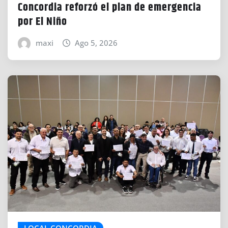
Concordia reforzó el plan de emergencia
por El Niño
maxi
Ago 5, 2026
LOCAL CONCORDIA