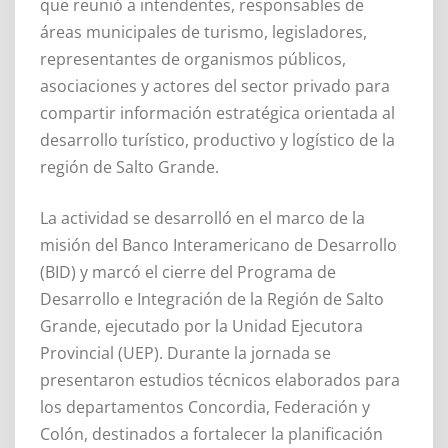
que reunió a intendentes, responsables de
áreas municipales de turismo, legisladores,
representantes de organismos públicos,
asociaciones y actores del sector privado para
compartir información estratégica orientada al
desarrollo turístico, productivo y logístico de la
región de Salto Grande.
La actividad se desarrolló en el marco de la
misión del Banco Interamericano de Desarrollo
(BID) y marcó el cierre del Programa de
Desarrollo e Integración de la Región de Salto
Grande, ejecutado por la Unidad Ejecutora
Provincial (UEP). Durante la jornada se
presentaron estudios técnicos elaborados para
los departamentos Concordia, Federación y
Colón, destinados a fortalecer la planificación