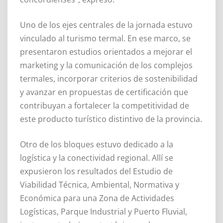
Uno de los ejes centrales de la jornada estuvo
vinculado al turismo termal. En ese marco, se
presentaron estudios orientados a mejorar el
marketing y la comunicación de los complejos
termales, incorporar criterios de sostenibilidad
y avanzar en propuestas de certificación que
contribuyan a fortalecer la competitividad de
este producto turístico distintivo de la provincia.
Otro de los bloques estuvo dedicado a la
logística y la conectividad regional. Allí se
expusieron los resultados del Estudio de
Viabilidad Técnica, Ambiental, Normativa y
Económica para una Zona de Actividades
Logísticas, Parque Industrial y Puerto Fluvial,