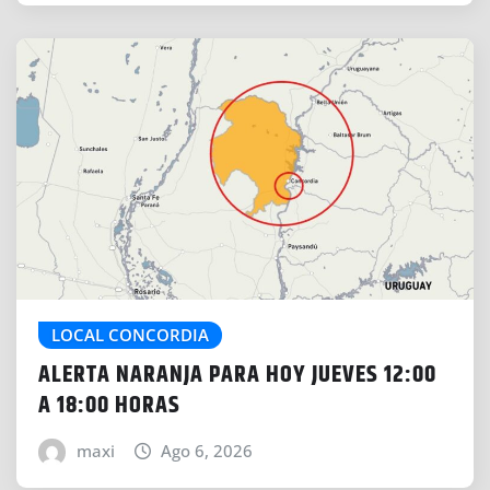
LOCAL CONCORDIA
ALERTA NARANJA PARA HOY JUEVES 12:00
A 18:00 HORAS
maxi
Ago 6, 2026