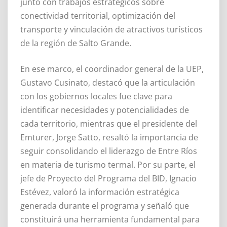
junto con trabajos estratégicos sobre
conectividad territorial, optimización del
transporte y vinculación de atractivos turísticos
de la región de Salto Grande.
En ese marco, el coordinador general de la UEP,
Gustavo Cusinato, destacó que la articulación
con los gobiernos locales fue clave para
identificar necesidades y potencialidades de
cada territorio, mientras que el presidente del
Emturer, Jorge Satto, resaltó la importancia de
seguir consolidando el liderazgo de Entre Ríos
en materia de turismo termal. Por su parte, el
jefe de Proyecto del Programa del BID, Ignacio
Estévez, valoró la información estratégica
generada durante el programa y señaló que
constituirá una herramienta fundamental para