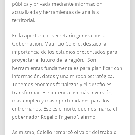
pública y privada mediante información
actualizada y herramientas de análisis
territorial.
En la apertura, el secretario general de la
Gobernación, Mauricio Colello, destacó la
importancia de los estudios presentados para
proyectar el futuro de la región. "Son
herramientas fundamentales para planificar con
información, datos y una mirada estratégica.
Tenemos enormes fortalezas y el desafío es
transformar ese potencial en más inversión,
más empleo y más oportunidades para los
entrerrianos. Ese es el norte que nos marca el
gobernador Rogelio Frigerio", afirmó.
Asimismo, Colello remarcó el valor del trabajo