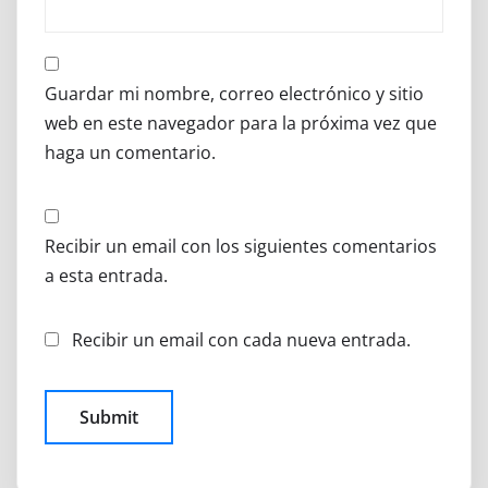
Guardar mi nombre, correo electrónico y sitio
web en este navegador para la próxima vez que
haga un comentario.
Recibir un email con los siguientes comentarios
a esta entrada.
Recibir un email con cada nueva entrada.