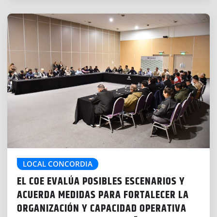
LOCAL CONCORDIA
EL COE EVALÚA POSIBLES ESCENARIOS Y
ACUERDA MEDIDAS PARA FORTALECER LA
ORGANIZACIÓN Y CAPACIDAD OPERATIVA