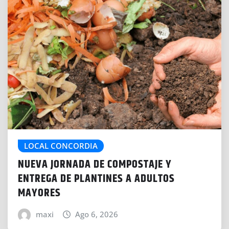
LOCAL CONCORDIA
NUEVA JORNADA DE COMPOSTAJE Y
ENTREGA DE PLANTINES A ADULTOS
MAYORES
maxi
Ago 6, 2026