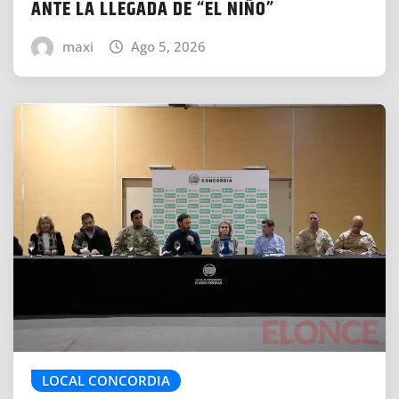
ANTE LA LLEGADA DE “EL NIÑO”
maxi
Ago 5, 2026
LOCAL CONCORDIA