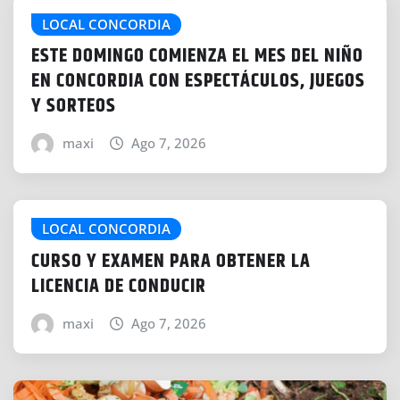
LOCAL CONCORDIA
ESTE DOMINGO COMIENZA EL MES DEL NIÑO
EN CONCORDIA CON ESPECTÁCULOS, JUEGOS
Y SORTEOS
maxi
Ago 7, 2026
LOCAL CONCORDIA
CURSO Y EXAMEN PARA OBTENER LA
LICENCIA DE CONDUCIR
maxi
Ago 7, 2026