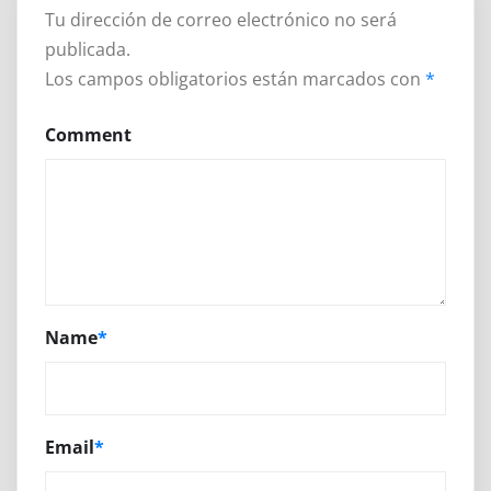
Tu dirección de correo electrónico no será
publicada.
Los campos obligatorios están marcados con
*
Comment
Name
*
Email
*