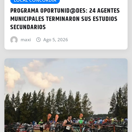
PROGRAMA OPORTUNID@DES: 24 AGENTES
MUNICIPALES TERMINARON SUS ESTUDIOS
SECUNDARIOS
maxi
Ago 5, 2026