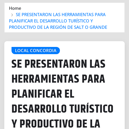
Home
SE PRESENTARON LAS HERRAMIENTAS PARA
PLANIFICAR EL DESARROLLO TURÍSTICO Y
PRODUCTIVO DE LA REGIÓN DE SALT O GRANDE
LOCAL CONCORDIA
SE PRESENTARON LAS
HERRAMIENTAS PARA
PLANIFICAR EL
DESARROLLO TURÍSTICO
Y PRODUCTIVO DE LA