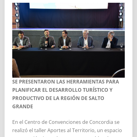
SE PRESENTARON LAS HERRAMIENTAS PARA
PLANIFICAR EL DESARROLLO TURÍSTICO Y
PRODUCTIVO DE LA REGIÓN DE SALTO
GRANDE
En el Centro de Convenciones de Concordia se
realizó el taller Aportes al Territorio, un espacio